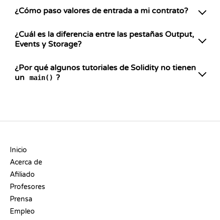
¿Cómo paso valores de entrada a mi contrato?
¿Cuál es la diferencia entre las pestañas Output,
Events y Storage?
¿Por qué algunos tutoriales de Solidity no tienen
un
?
main()
EMPRESA
Inicio
Acerca de
Afiliado
Profesores
Prensa
Empleo