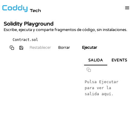
Tech
Solidity Playground
Escribe, ejecuta y comparte fragmentos de código, sin instalaciones.
Contract.sol
Restablecer
Borrar
Ejecutar
SALIDA
EVENTS
Pulsa Ejecutar 
para ver la 
salida aquí.