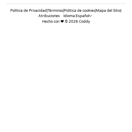
Política de Privacidad
|
Términos
|
Política de cookies
|
Mapa del Sitio
|
Atribuciones
Idioma:
Hecho con ❤️ © 2026 Coddy