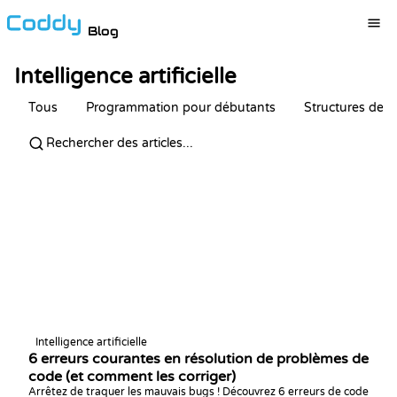
Blog
Intelligence artificielle
Tous
Programmation pour débutants
Structures de 
Intelligence artificielle
6 erreurs courantes en résolution de problèmes de
code (et comment les corriger)
Arrêtez de traquer les mauvais bugs ! Découvrez 6 erreurs de code