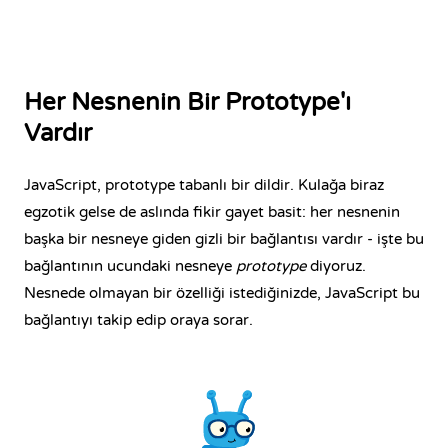
Her Nesnenin Bir Prototype'ı
Vardır
JavaScript, prototype tabanlı bir dildir. Kulağa biraz
egzotik gelse de aslında fikir gayet basit: her nesnenin
başka bir nesneye giden gizli bir bağlantısı vardır - işte bu
bağlantının ucundaki nesneye
prototype
diyoruz.
Nesnede olmayan bir özelliği istediğinizde, JavaScript bu
bağlantıyı takip edip oraya sorar.