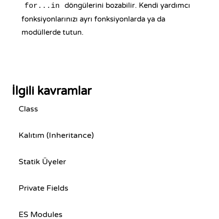
döngülerini bozabilir. Kendi yardımcı
for...in
fonksiyonlarınızı ayrı fonksiyonlarda ya da
modüllerde tutun.
İlgili kavramlar
Class
Kalıtım (Inheritance)
Statik Üyeler
Private Fields
ES Modules