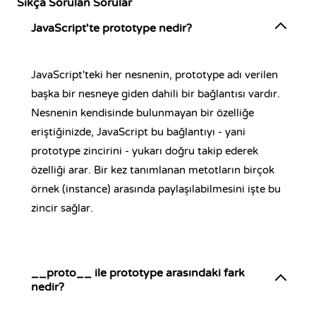
Sıkça Sorulan Sorular
JavaScript'te prototype nedir?
JavaScript'teki her nesnenin, prototype adı verilen
başka bir nesneye giden dahili bir bağlantısı vardır.
Nesnenin kendisinde bulunmayan bir özelliğe
eriştiğinizde, JavaScript bu bağlantıyı - yani
prototype zincirini - yukarı doğru takip ederek
özelliği arar. Bir kez tanımlanan metotların birçok
örnek (instance) arasında paylaşılabilmesini işte bu
zincir sağlar.
__proto__ ile prototype arasındaki fark
nedir?