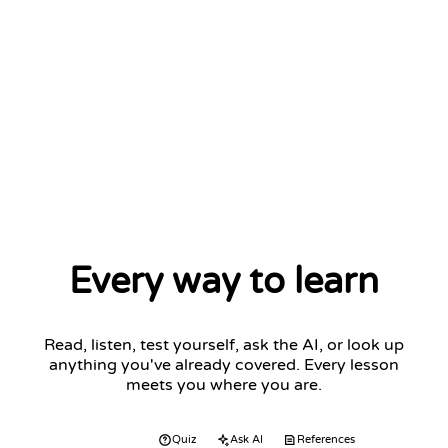
Every way to learn
Read, listen, test yourself, ask the AI, or look up
anything you've already covered. Every lesson
meets you where you are.
Audio
Quiz
Ask AI
References