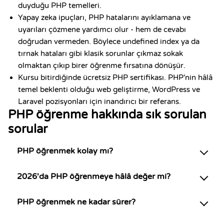
duyduğu PHP temelleri.
Yapay zeka ipuçları, PHP hatalarını ayıklamana ve
uyarıları çözmene yardımcı olur - hem de cevabı
doğrudan vermeden. Böylece undefined index ya da
tırnak hataları gibi klasik sorunlar çıkmaz sokak
olmaktan çıkıp birer öğrenme fırsatına dönüşür.
Kursu bitirdiğinde ücretsiz PHP sertifikası. PHP'nin hâlâ
temel beklenti olduğu web geliştirme, WordPress ve
Laravel pozisyonları için inandırıcı bir referans.
PHP öğrenme hakkında sık sorulan
sorular
PHP öğrenmek kolay mı?
2026'da PHP öğrenmeye hâlâ değer mi?
PHP öğrenmek ne kadar sürer?