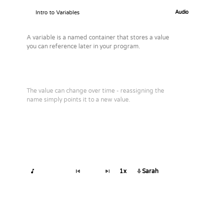
Intro to Variables
Audio
A variable is a named container that stores a value
you can reference later in your program.
The value can change over time - reassigning the
name simply points it to a new value.
1x
Sarah