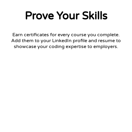
Prove Your Skills
Earn certificates for every course you complete.
Add them to your LinkedIn profile and resume to
showcase your coding expertise to employers.
Python Fundamentals