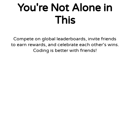
You're Not Alone in
This
Compete on global leaderboards, invite friends
to earn rewards, and celebrate each other's wins.
Coding is better with friends!
Challenger League
Top 7 advance