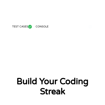
TEST CASES
CONSOLE
Build Your Coding
Streak