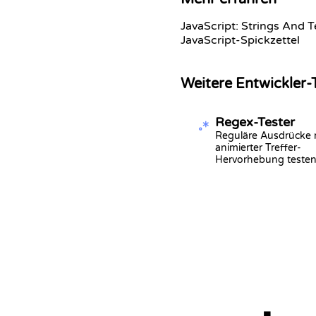
JavaScript: Strings And 
JavaScript-Spickzettel
Weitere Entwickler-
Regex-Tester
Reguläre Ausdrücke 
animierter Treffer-
Hervorhebung testen