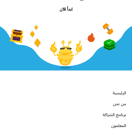
ابدأ الآن
الشركة
الرئيسية
من نحن
برنامج الشراكة
المعلمون