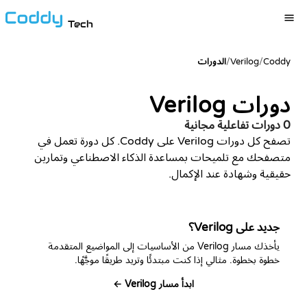
Tech
Coddy
/
Verilog
/
الدورات
دورات Verilog
0 دورات تفاعلية مجانية
تصفح كل دورات Verilog على Coddy. كل دورة تعمل في
متصفحك مع تلميحات بمساعدة الذكاء الاصطناعي وتمارين
حقيقية وشهادة عند الإكمال.
جديد على Verilog؟
يأخذك مسار Verilog من الأساسيات إلى المواضيع المتقدمة
خطوة بخطوة. مثالي إذا كنت مبتدئًا وتريد طريقًا موجَّهًا.
ابدأ مسار Verilog ←