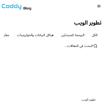
Blog
تطوير الويب
الكل
البرمجة للمبتدئين
هياكل البيانات والخوارزميات
مقارنة
تطوير الويب