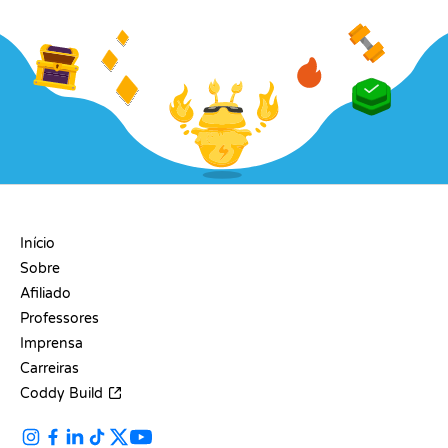
EMPRESA
Início
Sobre
Afiliado
Professores
Imprensa
Carreiras
Coddy Build