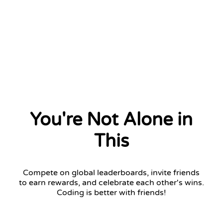
You're Not Alone in
This
Compete on global leaderboards, invite friends
to earn rewards, and celebrate each other's wins.
Coding is better with friends!