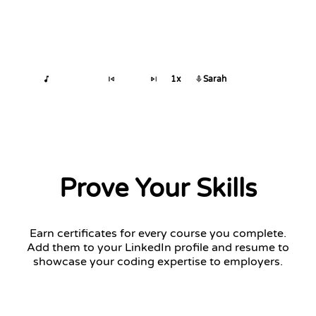
1x
Sarah
Prove Your Skills
Earn certificates for every course you complete.
Add them to your LinkedIn profile and resume to
showcase your coding expertise to employers.