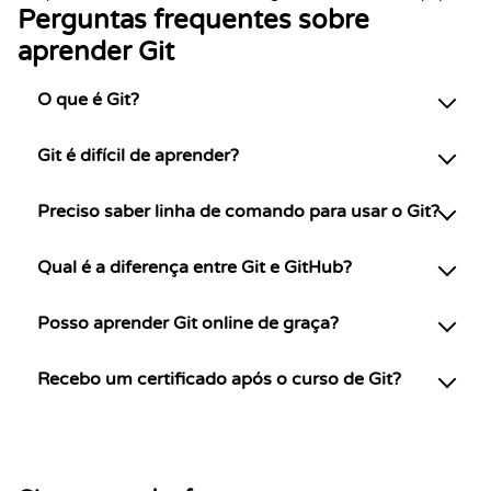
Perguntas frequentes sobre
aprender Git
O que é Git?
Git é difícil de aprender?
Preciso saber linha de comando para usar o Git?
Qual é a diferença entre Git e GitHub?
Posso aprender Git online de graça?
Recebo um certificado após o curso de Git?