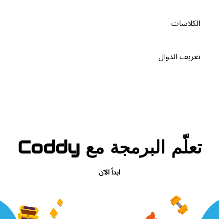
الكلاسات
تعريف الدوال
تعلّم البرمجة مع Coddy
ابدأ الآن