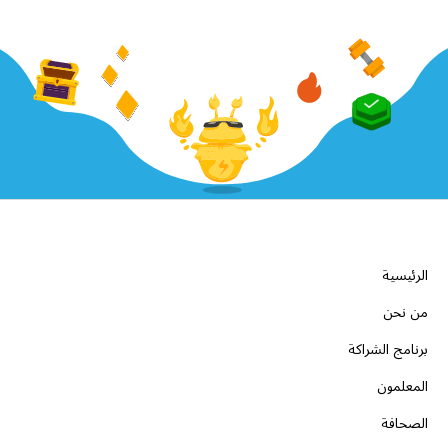
الشركة
الرئيسية
من نحن
برنامج الشراكة
المعلمون
الصحافة