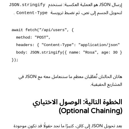
إرسال JSON هو العملية العكسية: نستخدم
JSON.stringify
لتحويل الجسم إلى نص، ثم نضبط ترويسة
.
Content-Type
await fetch("/api/users", {

  method: "POST",

  headers: { "Content-Type": "application/json" },

  body: JSON.stringify({ name: "Rosa", age: 30 }),

هاتان الحالتان تُغطّيان معظم ما ستتعامل معه مع JSON في
المشاريع الحقيقية.
الخطوة التالية: الوصول الاختياري
(Optional Chaining)
بعد تحويل JSON إلى كائن، كثيرًا ما نجد حقولًا قد تكون موجودة