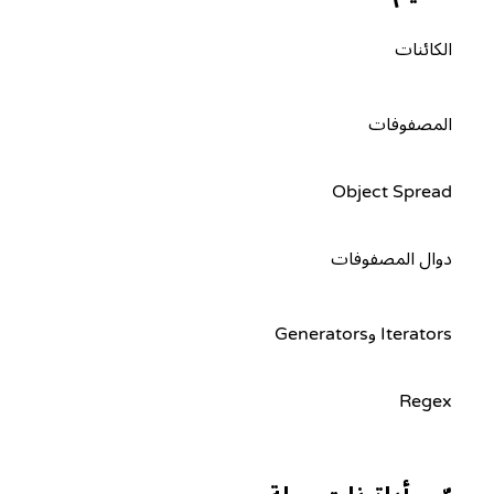
الكائنات
المصفوفات
Object Spread
دوال المصفوفات
Iterators وGenerators
Regex