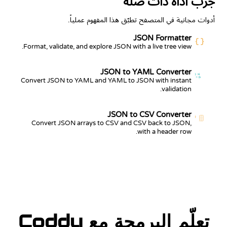
جرّب أداة ذات صلة
أدوات مجانية في المتصفح تطبّق هذا المفهوم عملياً.
JSON Formatter
Format, validate, and explore JSON with a live tree view.
JSON to YAML Converter
{ }
a:
b:
Convert JSON to YAML and YAML to JSON with instant
validation.
JSON to CSV Converter
{ }
Convert JSON arrays to CSV and CSV back to JSON,
with a header row.
تعلّم البرمجة مع Coddy