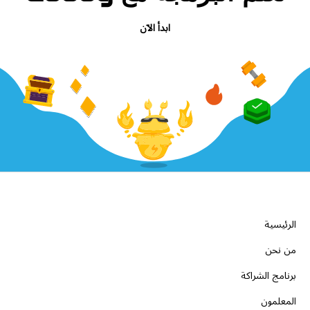
ابدأ الآن
الشركة
الرئيسية
من نحن
برنامج الشراكة
المعلمون