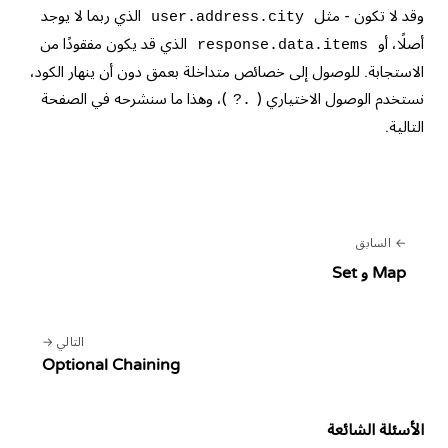
وقد لا تكون - مثل
الذي ربما لا يوجد
user.address.city
أصلًا، أو
الذي قد يكون مفقودًا من
response.data.items
الاستجابة. للوصول إلى خصائص متداخلة بعمق دون أن ينهار الكود،
نستخدم الوصول الاختياري (
)، وهذا ما سنشرحه في الصفحة
?.
التالية.
السابق
Map و Set
التالي
Optional Chaining
الأسئلة الشائعة