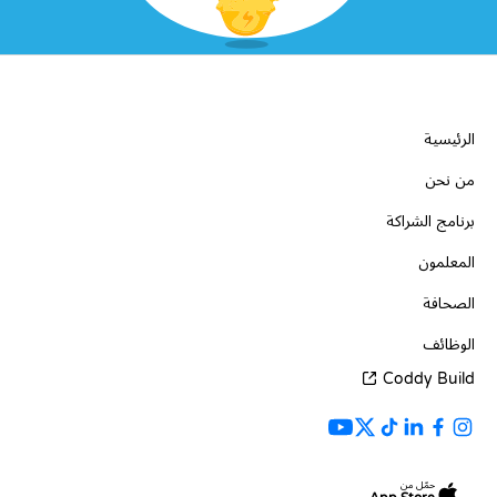
الشركة
الرئيسية
من نحن
برنامج الشراكة
المعلمون
الصحافة
الوظائف
Coddy Build
حمّل من