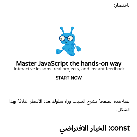
باختصار:
Master JavaScript the hands-on way
Interactive lessons, real projects, and instant feedback.
START NOW
بقية هذه الصفحة تشرح السبب وراء سلوك هذه الأسطر الثلاثة بهذا
الشكل.
const: الخيار الافتراضي