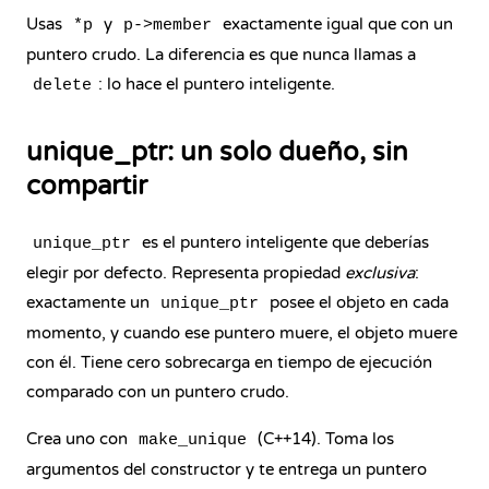
Usas
y
exactamente igual que con un
*p
p->member
puntero crudo. La diferencia es que nunca llamas a
: lo hace el puntero inteligente.
delete
unique_ptr: un solo dueño, sin
compartir
es el puntero inteligente que deberías
unique_ptr
elegir por defecto. Representa propiedad
exclusiva
:
exactamente un
posee el objeto en cada
unique_ptr
momento, y cuando ese puntero muere, el objeto muere
con él. Tiene cero sobrecarga en tiempo de ejecución
comparado con un puntero crudo.
Crea uno con
(C++14). Toma los
make_unique
argumentos del constructor y te entrega un puntero