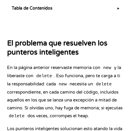
Tabla de Contenidos
▶
El problema que resuelven los
punteros inteligentes
En la página anterior reservaste memoria con
y la
new
liberaste con
. Eso funciona, pero te carga a ti
delete
la responsabilidad: cada
necesita un
new
delete
correspondiente, en cada camino del código, incluidos
aquellos en los que se lanza
una excepción
a mitad de
camino. Si olvidas uno, hay fuga de memoria; si ejecutas
dos veces, corrompes el heap.
delete
Los punteros inteligentes solucionan esto atando la vida