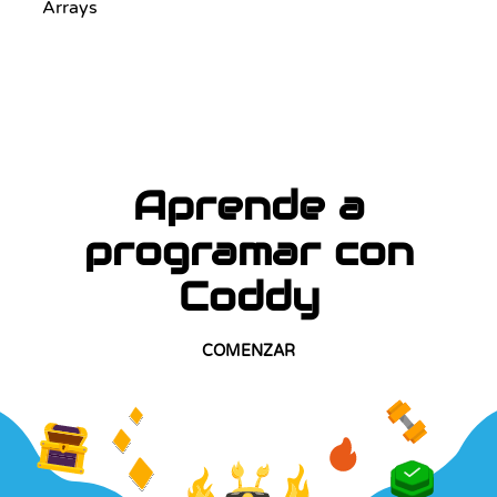
Arrays
Aprende a
programar con
Coddy
COMENZAR