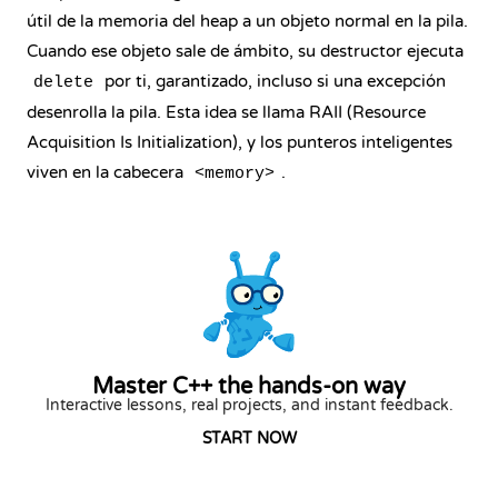
útil de la memoria del heap a un objeto normal en la pila.
Cuando ese objeto sale de ámbito, su destructor ejecuta
por ti, garantizado, incluso si una excepción
delete
desenrolla la pila. Esta idea se llama RAII (Resource
Acquisition Is Initialization), y los punteros inteligentes
viven en la cabecera
.
<memory>
Master C++ the hands-on way
Interactive lessons, real projects, and instant feedback.
START NOW