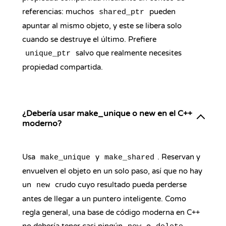
referencias: muchos
pueden
shared_ptr
apuntar al mismo objeto, y este se libera solo
cuando se destruye el último. Prefiere
salvo que realmente necesites
unique_ptr
propiedad compartida.
¿Debería usar make_unique o new en el C++
moderno?
Usa
y
. Reservan y
make_unique
make_shared
envuelven el objeto en un solo paso, así que no hay
un
crudo cuyo resultado pueda perderse
new
antes de llegar a un puntero inteligente. Como
regla general, una base de código moderna en C++