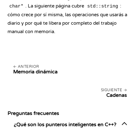
. La siguiente página cubre
:
char*
std::string
cómo crece por sí misma, las operaciones que usarás a
diario y por qué te libera por completo del trabajo
manual con memoria.
ANTERIOR
Memoria dinámica
SIGUIENTE
Cadenas
Preguntas frecuentes
¿Qué son los punteros inteligentes en C++?