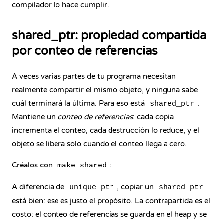
compilador lo hace cumplir.
shared_ptr: propiedad compartida
por conteo de referencias
A veces varias partes de tu programa necesitan
realmente compartir el mismo objeto, y ninguna sabe
cuál terminará la última. Para eso está
.
shared_ptr
Mantiene un
conteo de referencias
: cada copia
incrementa el conteo, cada destrucción lo reduce, y el
objeto se libera solo cuando el conteo llega a cero.
Créalos con
:
make_shared
A diferencia de
, copiar un
unique_ptr
shared_ptr
está bien: ese es justo el propósito. La contrapartida es el
costo: el conteo de referencias se guarda en el heap y se