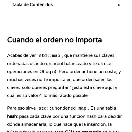
Tabla de Contenidos
▶
Cuando el orden no importa
Acabas de ver
, que mantiene sus claves
std::map
ordenadas usando un árbol balanceado y te ofrece
operaciones en O(log n). Pero ordenar tiene un coste, y
muchas veces no te importa en qué orden salen las
claves: solo quieres preguntar "¿está esta clave aquí y
cuál es su valor?" lo más rápido posible.
Para eso sirve
. Es una
tabla
std::unordered_map
hash
: pasa cada clave por una función hash para decidir
dónde almacenarla, lo que hace que la inserción, la