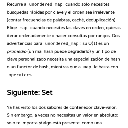
Recurre a
cuando solo necesites
unordered_map
búsquedas rápidas por clave y el orden sea irrelevante
(contar frecuencias de palabras, caché, deduplicación).
Elige
cuando necesites las claves en orden, quieras
map
iterar ordenadamente o hacer consultas por rangos. Dos
advertencias para
: su O(1) es un
unordered_map
promedio
(un mal hash puede degradarlo) y un tipo de
clave personalizado necesita una especialización de hash
o un functor de hash, mientras que a
le basta con
map
.
operator<
Siguiente: Set
Ya has visto los dos sabores de contenedor clave-valor.
Sin embargo, a veces no necesitas un valor en absoluto:
solo te importa
si
algo está presente, como una