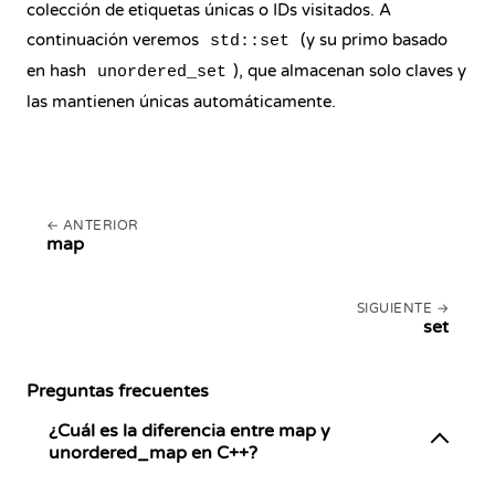
colección de etiquetas únicas o IDs visitados. A
continuación veremos
(y su primo basado
std::set
en hash
), que almacenan solo claves y
unordered_set
las mantienen únicas automáticamente.
ANTERIOR
map
SIGUIENTE
set
Preguntas frecuentes
¿Cuál es la diferencia entre map y
unordered_map en C++?