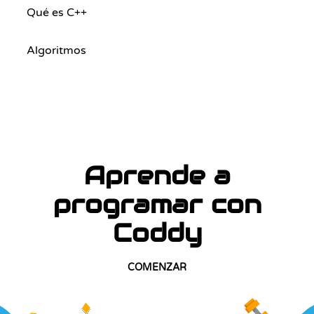
Qué es C++
Algoritmos
Aprende a
programar con
Coddy
COMENZAR