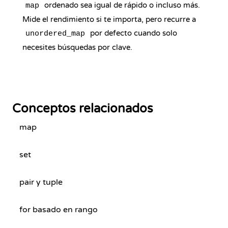
ordenado sea igual de rápido o incluso más.
map
Mide el rendimiento si te importa, pero recurre a
por defecto cuando solo
unordered_map
necesites búsquedas por clave.
Conceptos relacionados
map
set
pair y tuple
for basado en rango