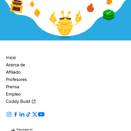
EMPRESA
Inicio
Acerca de
Afiliado
Profesores
Prensa
Empleo
Coddy Build
Descargar en