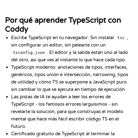
Por qué aprender TypeScript con
Coddy
Escribe TypeScript en tu navegador. Sin instalar
,
tsc
sin configurar un editor, sin pelearte con un
. El editor y la salida están uno al lado
tsconfig.json
del otro, así que ves al instante lo que hace cada tipo.
TypeScript moderno: anotaciones de tipos, interfaces,
genéricos, tipos unión e intersección, narrowing, tipos
de utilidad y cómo TS se superpone a JavaScript puro
sin cambiar lo que se ejecuta en tiempo de ejecución.
Las pistas de IA te ayudan a leer los errores de
TypeScript - los famosos errores larguísimos - sin
revelarte la solución, para que construyas el modelo
mental que hace más fácil escribir código TS en el
futuro.
Certificado gratuito de TypeScript al terminar la