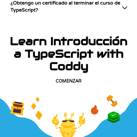
¿Obtengo un certificado al terminar el curso de
TypeScript?
Learn Introducción
a TypeScript with
Coddy
COMENZAR