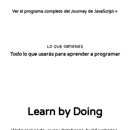
Ver el programa completo del Journey de JavaScript
LO QUE OBTIENES
Todo lo que usarás para aprender a programar
Learn by Doing