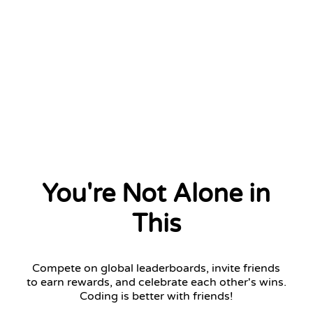
You're Not Alone in
This
Compete on global leaderboards, invite friends
to earn rewards, and celebrate each other's wins.
Coding is better with friends!