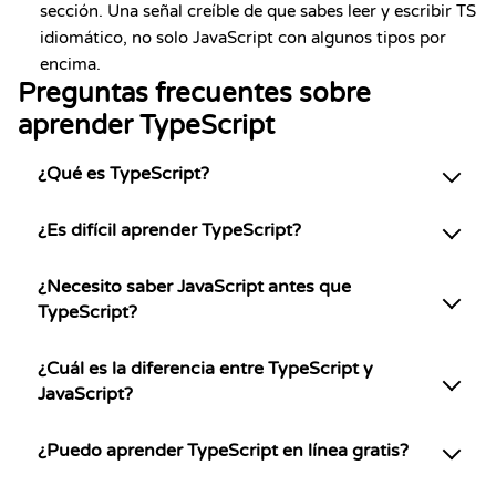
sección. Una señal creíble de que sabes leer y escribir TS
idiomático, no solo JavaScript con algunos tipos por
encima.
Preguntas frecuentes sobre
aprender TypeScript
¿Qué es TypeScript?
¿Es difícil aprender TypeScript?
¿Necesito saber JavaScript antes que
TypeScript?
¿Cuál es la diferencia entre TypeScript y
JavaScript?
¿Puedo aprender TypeScript en línea gratis?