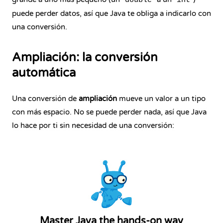
double
int
puede perder datos, así que Java te obliga a indicarlo con
una conversión.
Ampliación: la conversión
automática
Una conversión de
ampliación
mueve un valor a un tipo
con más espacio. No se puede perder nada, así que Java
lo hace por ti sin necesidad de una conversión:
Master Java the hands-on way