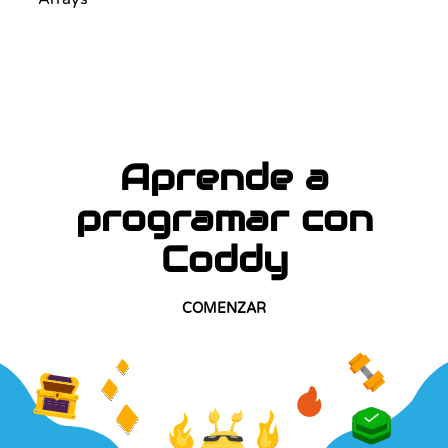
Aprende a
programar con
Coddy
COMENZAR