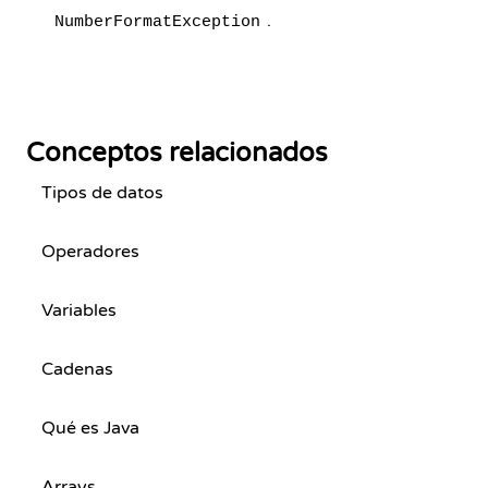
.
NumberFormatException
Conceptos relacionados
Tipos de datos
Operadores
Variables
Cadenas
Qué es Java
Arrays