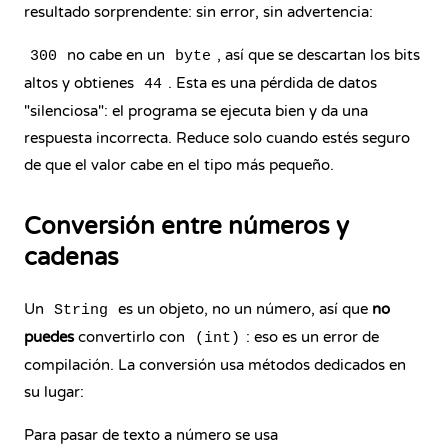
resultado sorprendente: sin error, sin advertencia:
no cabe en un
, así que se descartan los bits
300
byte
altos y obtienes
. Esta es una pérdida de datos
44
"silenciosa": el programa se ejecuta bien y da una
respuesta incorrecta. Reduce solo cuando estés seguro
de que el valor cabe en el tipo más pequeño.
Conversión entre números y
cadenas
Un
es un objeto, no un número, así que
no
String
puedes
convertirlo con
: eso es un error de
(int)
compilación. La conversión usa métodos dedicados en
su lugar:
Para pasar de texto a número se usa