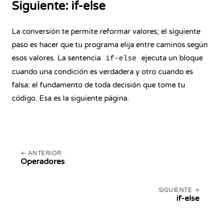
Siguiente: if-else
La conversión te permite reformar valores; el siguiente
paso es hacer que tu programa elija entre caminos según
esos valores. La sentencia
ejecuta un bloque
if-else
cuando una condición es verdadera y otro cuando es
falsa: el fundamento de toda decisión que tome tu
código. Esa es la siguiente página.
ANTERIOR
Operadores
SIGUIENTE
if-else