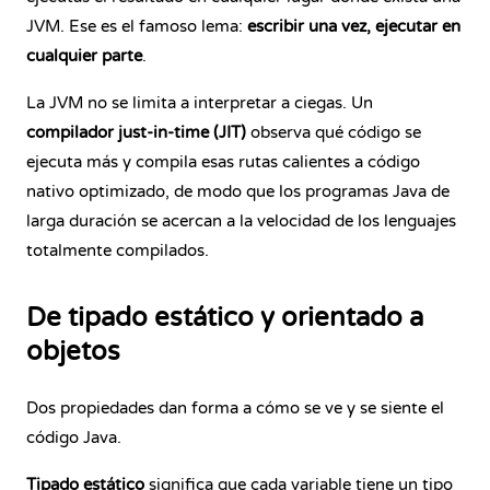
JVM. Ese es el famoso lema:
escribir una vez, ejecutar en
cualquier parte
.
La JVM no se limita a interpretar a ciegas. Un
compilador just-in-time (JIT)
observa qué código se
ejecuta más y compila esas rutas calientes a código
nativo optimizado, de modo que los programas Java de
larga duración se acercan a la velocidad de los lenguajes
totalmente compilados.
De tipado estático y orientado a
objetos
Dos propiedades dan forma a cómo se ve y se siente el
código Java.
Tipado estático
significa que cada
variable
tiene un tipo