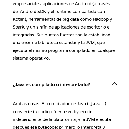
empresariales, aplicaciones de Android (a través
del Android SDK y el runtime compartido con
Kotlin), herramientas de big data como Hadoop y
Spark, y un sinfín de aplicaciones de escritorio e
integradas. Sus puntos fuertes son la estabilidad,
una enorme biblioteca estándar y la JVM, que
ejecuta el mismo programa compilado en cualquier
sistema operativo.
¿Java es compilado o interpretado?
Ambas cosas. El compilador de Java (
)
javac
convierte tu código fuente en bytecode
independiente de la plataforma, y la JVM ejecuta
después ese bytecode: primero lo interpreta y