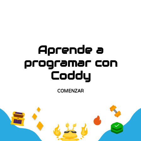
Aprende a
programar con
Coddy
COMENZAR