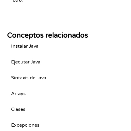
otro.
Conceptos relacionados
Instalar Java
Ejecutar Java
Sintaxis de Java
Arrays
Clases
Excepciones