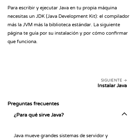
Para escribir y ejecutar Java en tu propia máquina
necesitas un JDK (Java Development Kit): el compilador
más la JVM más la biblioteca estándar. La siguiente
página te guía por su instalación y por cómo confirmar
que funciona.
SIGUIENTE
Instalar Java
Preguntas frecuentes
¿Para qué sirve Java?
Java mueve grandes sistemas de servidor y