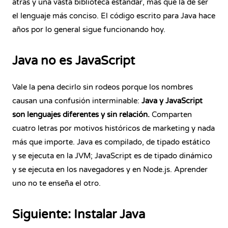
atrás y una vasta biblioteca estándar, más que la de ser
el lenguaje más conciso. El código escrito para Java hace
años por lo general sigue funcionando hoy.
Java no es JavaScript
Vale la pena decirlo sin rodeos porque los nombres
causan una confusión interminable:
Java y JavaScript
son lenguajes diferentes y sin relación.
Comparten
cuatro letras por motivos históricos de marketing y nada
más que importe. Java es compilado, de tipado estático
y se ejecuta en la JVM; JavaScript es de tipado dinámico
y se ejecuta en los navegadores y en Node.js. Aprender
uno no te enseña el otro.
Siguiente: Instalar Java