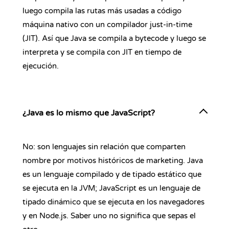
luego compila las rutas más usadas a código
máquina nativo con un compilador just-in-time
(JIT). Así que Java se compila a bytecode y luego se
interpreta y se compila con JIT en tiempo de
ejecución.
¿Java es lo mismo que JavaScript?
No: son lenguajes sin relación que comparten
nombre por motivos históricos de marketing. Java
es un lenguaje compilado y de tipado estático que
se ejecuta en la JVM; JavaScript es un lenguaje de
tipado dinámico que se ejecuta en los navegadores
y en Node.js. Saber uno no significa que sepas el