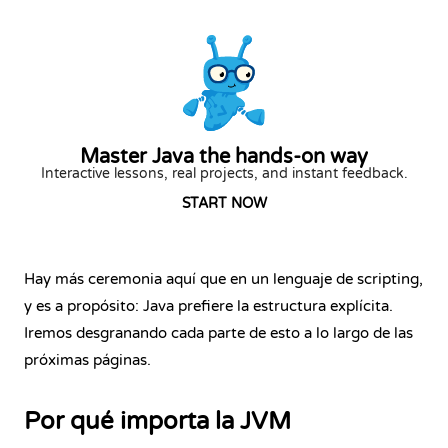
Master Java the hands-on way
Interactive lessons, real projects, and instant feedback.
START NOW
Hay más ceremonia aquí que en un lenguaje de scripting,
y es a propósito: Java prefiere la estructura explícita.
Iremos desgranando cada parte de esto a lo largo de las
próximas páginas.
Por qué importa la JVM