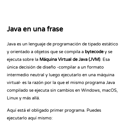
Java en una frase
Java es un lenguaje de programación de tipado estático
y orientado a objetos que se compila a
bytecode
y se
ejecuta sobre la
Máquina Virtual de Java (JVM)
. Esa
única decisión de diseño -compilar a un formato
intermedio neutral y luego ejecutarlo en una máquina
virtual- es la razón por la que el mismo programa Java
compilado se ejecuta sin cambios en Windows, macOS,
Linux y más allá.
Aquí está el obligado primer programa. Puedes
ejecutarlo aquí mismo: