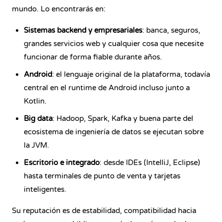
mundo. Lo encontrarás en:
Sistemas backend y empresariales
: banca, seguros,
grandes servicios web y cualquier cosa que necesite
funcionar de forma fiable durante años.
Android
: el lenguaje original de la plataforma, todavía
central en el runtime de Android incluso junto a
Kotlin.
Big data
: Hadoop, Spark, Kafka y buena parte del
ecosistema de ingeniería de datos se ejecutan sobre
la JVM.
Escritorio e integrado
: desde IDEs (IntelliJ, Eclipse)
hasta terminales de punto de venta y tarjetas
inteligentes.
Su reputación es de estabilidad, compatibilidad hacia