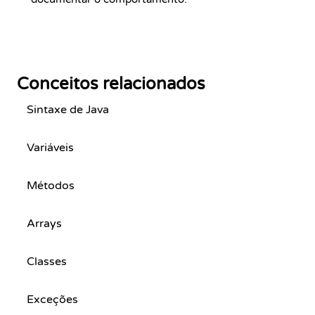
Conceitos relacionados
Sintaxe de Java
Variáveis
Métodos
Arrays
Classes
Exceções