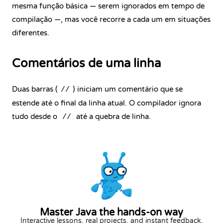
mesma função básica — serem ignorados em tempo de
compilação —, mas você recorre a cada um em situações
diferentes.
Comentários de uma linha
Duas barras (
) iniciam um comentário que se
//
estende até o final da linha atual. O compilador ignora
tudo desde o
até a quebra de linha.
//
Master Java the hands-on way
Interactive lessons, real projects, and instant feedback.