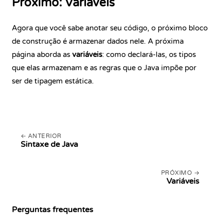
Próximo: Variáveis
Agora que você sabe anotar seu código, o próximo bloco
de construção é armazenar dados nele. A próxima
página aborda as
variáveis
: como declará-las, os tipos
que elas armazenam e as regras que o Java impõe por
ser de tipagem estática.
ANTERIOR
Sintaxe de Java
PRÓXIMO
Variáveis
Perguntas frequentes