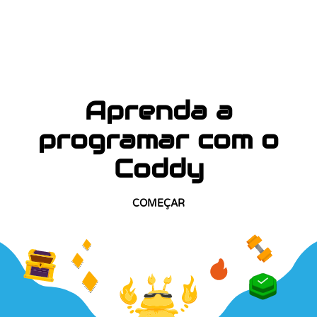
Aprenda a
programar com o
Coddy
COMEÇAR