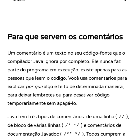
▶
Para que servem os comentários
Um comentário é um texto no seu código-fonte que o
compilador Java ignora por completo. Ele nunca faz
parte do programa em execução: existe apenas para as
pessoas que leem o código. Você usa comentários para
explicar
por que
algo é feito de determinada maneira,
para deixar lembretes ou para desativar código
temporariamente sem apagá-lo.
Java tem três tipos de comentários: de uma linha (
),
//
de bloco de várias linhas (
) e comentários de
/* */
documentação Javadoc (
). Todos cumprem a
/** */