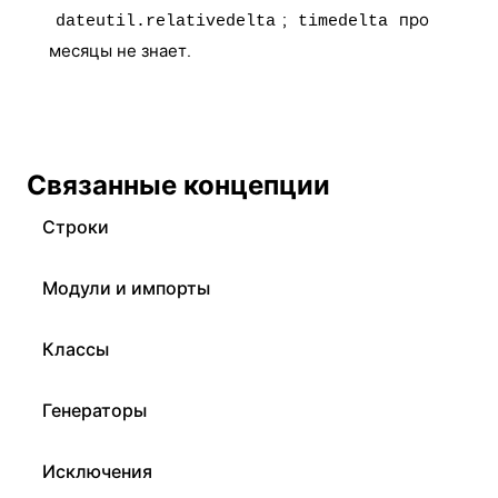
;
про
dateutil.relativedelta
timedelta
месяцы не знает.
Связанные концепции
Строки
Модули и импорты
Классы
Генераторы
Исключения