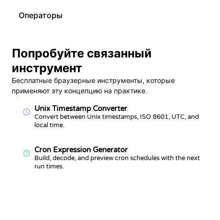
Операторы
Попробуйте связанный
инструмент
Бесплатные браузерные инструменты, которые
применяют эту концепцию на практике.
Unix Timestamp Converter
Convert between Unix timestamps, ISO 8601, UTC, and
local time.
Cron Expression Generator
Build, decode, and preview cron schedules with the next
run times.