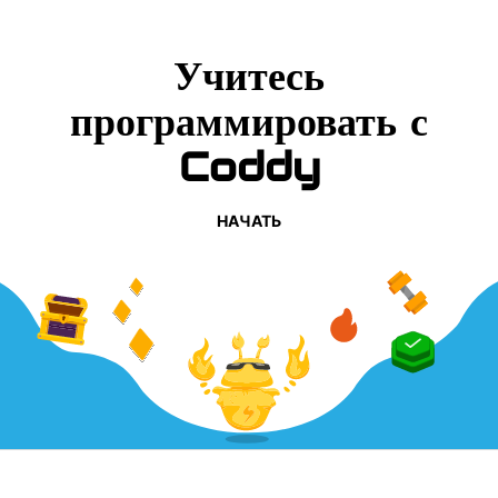
Учитесь
программировать с
Coddy
НАЧАТЬ
КОМПАНИЯ