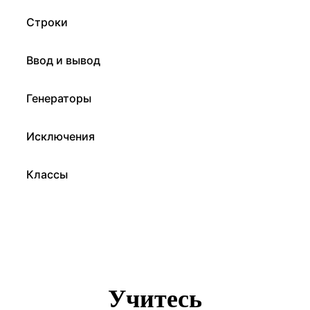
Строки
Ввод и вывод
Генераторы
Исключения
Классы
Учитесь