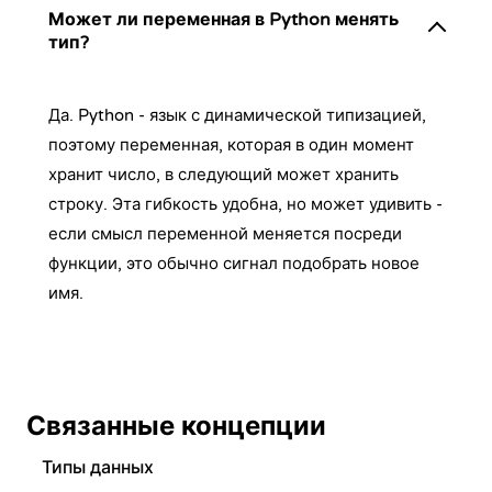
Может ли переменная в Python менять
тип?
Да. Python - язык с динамической типизацией,
поэтому переменная, которая в один момент
хранит число, в следующий может хранить
строку. Эта гибкость удобна, но может удивить -
если смысл переменной меняется посреди
функции, это обычно сигнал подобрать новое
имя.
Связанные концепции
Типы данных