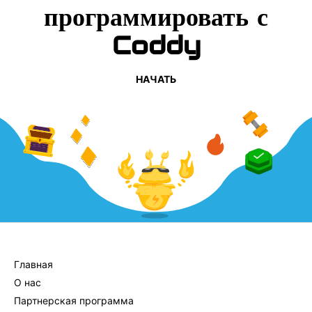
программировать с
Coddy
НАЧАТЬ
КОМПАНИЯ
Главная
О нас
Партнерская программа