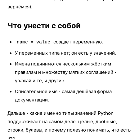
вернёмся).
Что унести с собой
создаёт переменную.
name = value
У переменных типа нет; он есть у значений.
Имена подчиняются нескольким жёстким
правилам и множеству мягких соглашений -
уважай и те, и другие.
Описательное имя - самая дешёвая форма
документации.
Дальше - какие именно типы значений Python
поддерживает на самом деле: целые, дробные,
строки, булевы, и почему полезно понимать, что есть
что.