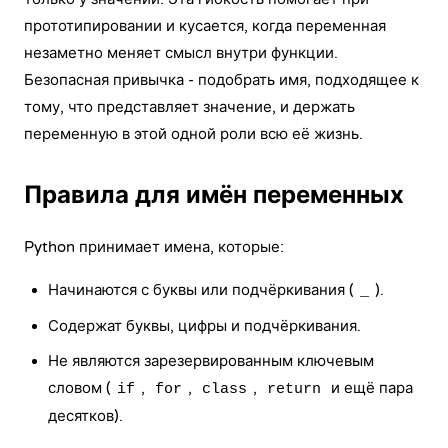
прототипировании и кусается, когда переменная
незаметно меняет смысл внутри функции.
Безопасная привычка - подобрать имя, подходящее к
тому, что представляет значение, и держать
переменную в этой одной роли всю её жизнь.
Правила для имён переменных
Python принимает имена, которые:
Начинаются с буквы или подчёркивания (
).
_
Содержат буквы, цифры и подчёркивания.
Не являются зарезервированным ключевым
словом (
,
,
,
и ещё пара
if
for
class
return
десятков).