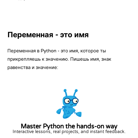
Переменная - это имя
Переменная в Python - это имя, которое ты
прикрепляешь к значению. Пишешь имя, знак
равенства и значение:
Master Python the hands-on way
Interactive lessons, real projects, and instant feedback.