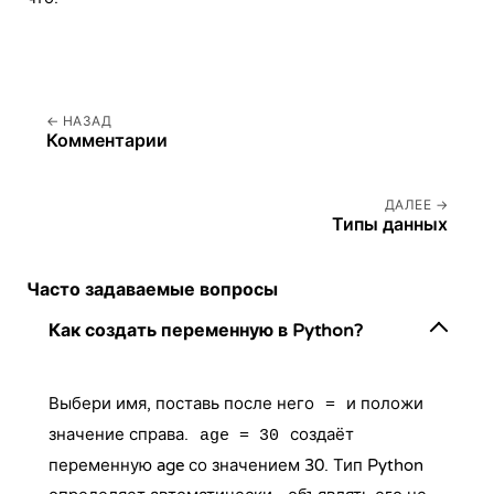
НАЗАД
Комментарии
ДАЛЕЕ
Типы данных
Часто задаваемые вопросы
Как создать переменную в Python?
Выбери имя, поставь после него
и положи
=
значение справа.
создаёт
age = 30
переменную age со значением 30. Тип Python