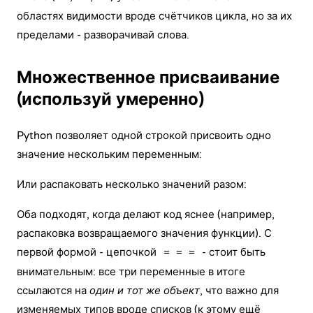
областях видимости вроде счётчиков цикла, но за их
пределами - разворачивай слова.
Множественное присваивание
(используй умеренно)
Python позволяет одной строкой присвоить одно
значение нескольким переменным:
Или распаковать несколько значений разом:
Оба подходят, когда делают код яснее (например,
распаковка возвращаемого значения функции). С
первой формой - цепочкой
- стоит быть
= = =
внимательным: все три переменные в итоге
ссылаются на
один и тот же объект
, что важно для
изменяемых типов вроде списков (к этому ещё