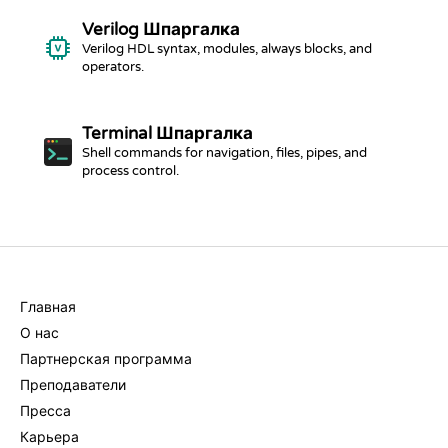
Verilog
Шпаргалка
Verilog HDL syntax, modules, always blocks, and
operators.
Terminal
Шпаргалка
Shell commands for navigation, files, pipes, and
process control.
КОМПАНИЯ
Главная
О нас
Партнерская программа
Преподаватели
Пресса
Карьера