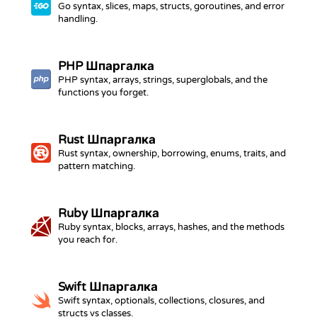
Go syntax, slices, maps, structs, goroutines, and error
handling.
PHP
Шпаргалка
PHP syntax, arrays, strings, superglobals, and the
functions you forget.
Rust
Шпаргалка
Rust syntax, ownership, borrowing, enums, traits, and
pattern matching.
Ruby
Шпаргалка
Ruby syntax, blocks, arrays, hashes, and the methods
you reach for.
Swift
Шпаргалка
Swift syntax, optionals, collections, closures, and
structs vs classes.