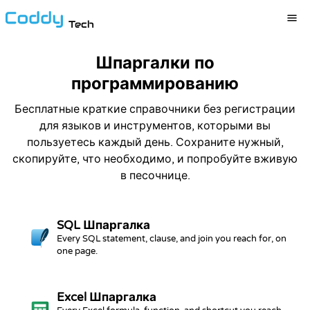
Tech
Шпаргалки по
программированию
Бесплатные краткие справочники без регистрации
для языков и инструментов, которыми вы
пользуетесь каждый день. Сохраните нужный,
скопируйте, что необходимо, и попробуйте вживую
в песочнице.
SQL
Шпаргалка
Every SQL statement, clause, and join you reach for, on
one page.
Excel
Шпаргалка