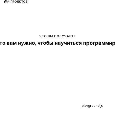
4
ПРОЕКТОВ
ЧТО ВЫ ПОЛУЧАЕТЕ
что вам нужно, чтобы научиться программи
playground.js