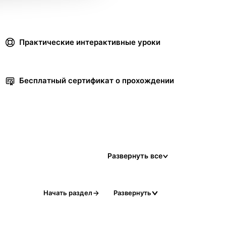
Практические интерактивные уроки
Бесплатный сертификат о прохождении
Развернуть все
Начать раздел
Развернуть