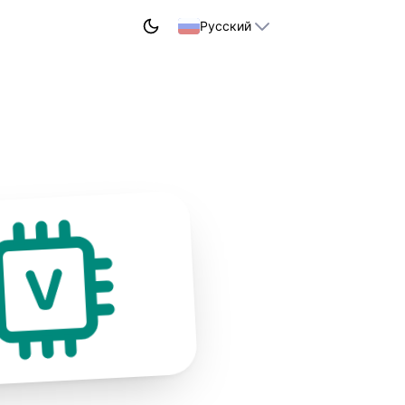
НАЧАТЬ УЧИТЬСЯ
Русский