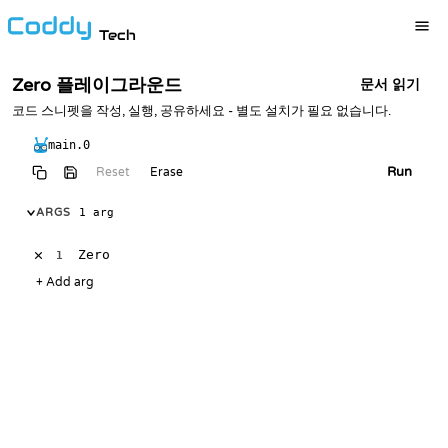
Tech
Zero 플레이그라운드
문서 읽기
코드 스니펫을 작성, 실행, 공유하세요 - 별도 설치가 필요 없습니다.
main.0
Run
Reset
Erase
ARGS
1 arg
×
1
+
Add arg