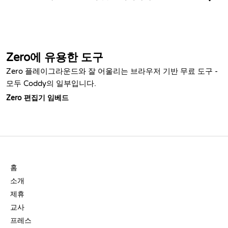
Zero에 유용한 도구
Zero 플레이그라운드와 잘 어울리는 브라우저 기반 무료 도구 -
모두 Coddy의 일부입니다.
Zero 편집기 임베드
회사
홈
소개
제휴
교사
프레스