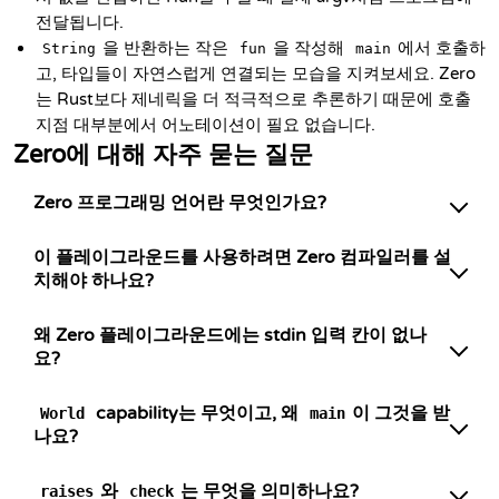
전달됩니다.
을 반환하는 작은
을 작성해
에서 호출하
String
fun
main
고, 타입들이 자연스럽게 연결되는 모습을 지켜보세요. Zero
는 Rust보다 제네릭을 더 적극적으로 추론하기 때문에 호출
지점 대부분에서 어노테이션이 필요 없습니다.
Zero에 대해 자주 묻는 질문
Zero 프로그래밍 언어란 무엇인가요?
이 플레이그라운드를 사용하려면 Zero 컴파일러를 설
치해야 하나요?
왜 Zero 플레이그라운드에는 stdin 입력 칸이 없나
요?
capability는 무엇이고, 왜
이 그것을 받
World
main
나요?
와
는 무엇을 의미하나요?
raises
check