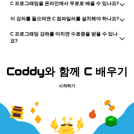
C 프로그래밍을 온라인에서 무료로 배울 수 있나요?
이 강의를 들으려면 C 컴파일러를 설치해야 하나요?
C 프로그래밍 강좌를 마치면 수료증을 받을 수 있나
요?
Coddy와 함께 C 배우기
시작하기