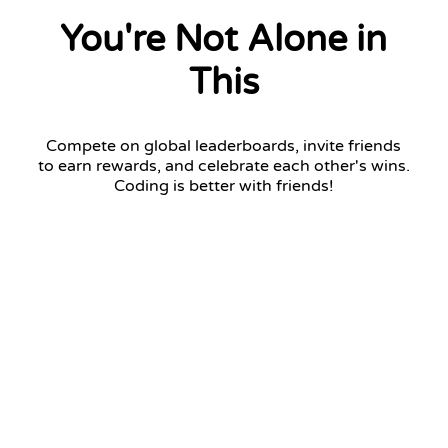
You're Not Alone in
This
Compete on global leaderboards, invite friends
to earn rewards, and celebrate each other's wins.
Coding is better with friends!
Challenger League
Top 7 advance