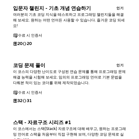
입문자 챌린지 - 기초 개념 연습하기
인기
여러분의 기초 코딩 지식을 테스트하고 프로그래밍 챌린지들을 해결
해 보세요. 원하는 어떤 언어든 사용할 수 있습니다. 즐거운 코딩 되세
요!
수료 시 인증서
20
20
코딩 문제 풀이
인기
이 코스의 다양한 난이도로 구성된 연습 문제를 통해 프로그래밍 문제
해결 능력을 시험해 보세요. 임의의 프로그래밍 언어로 기본 문법을
다뤄본 적이 있는 코더를 위해 제작되었습니다.
수료 시 인증서
32
31
스택 - 자료구조 시리즈 #1
이 코스에서는 스택(Stack) 자료구조에 대해 배우고, 원하는 프로그래
밍 언어로 스택을 처음부터 직접 구현해 보며, 다양한 코딩 문제로 실