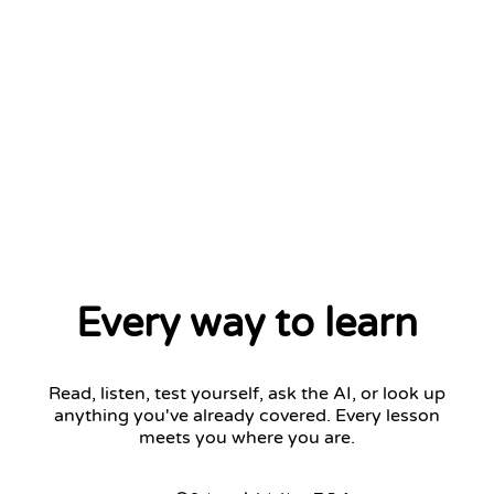
Every way to learn
Read, listen, test yourself, ask the AI, or look up
anything you've already covered. Every lesson
meets you where you are.