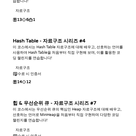
습합니다!
자료구조
13
6
1
Hash Table - 자료구조 시리즈 #4
이 코스에서는 Hash Table 자료구조에 대해 배우고, 선호하는 언어를
사용하여 Hash Table을 처음부터 직접 구현해 보며, 이를 활용한 코
딩 챌린지를 연습합니다!
자료구조
수료 시 인증서
14
12
힙 & 우선순위 큐 - 자료구조 시리즈 #7
이 코스에서는 우선순위 큐의 핵심인 Heap 자료구조에 대해 배우고,
선호하는 언어로 MinHeap을 처음부터 직접 구현하며 다양한 코딩
챌린지를 연습합니다!
자료구조
수료 시 인증서