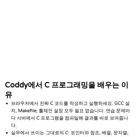
DATE
Add to LinkedIn
Jan 2026
Coddy에서 C 프로그래밍을 배우는 이
유
브라우저에서 진짜 C 코드를 작성하고 실행하세요. GCC 설
치, Makefile, 툴체인 설정 모두 필요 없습니다. 연습 문제마
다 서버에서 C 프로그램을 컴파일해 결과를 바로 보여줍니
다.
실무에서 쓰이는 그대로의 C: 포인터와 참조, 배열, 문자열,