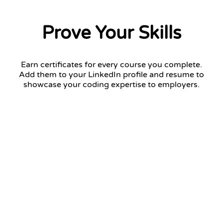
Prove Your Skills
Earn certificates for every course you complete.
Add them to your LinkedIn profile and resume to
showcase your coding expertise to employers.
Python Fundamentals