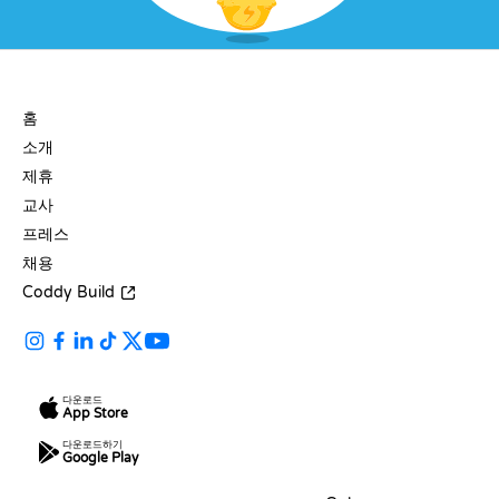
회사
홈
소개
제휴
교사
프레스
채용
Coddy Build
다운로드
App Store
다운로드하기
Google Play
자료
언어