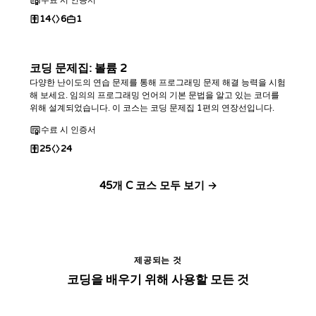
14
6
1
코딩 문제집: 볼륨 2
다양한 난이도의 연습 문제를 통해 프로그래밍 문제 해결 능력을 시험
해 보세요. 임의의 프로그래밍 언어의 기본 문법을 알고 있는 코더를
위해 설계되었습니다. 이 코스는 코딩 문제집 1편의 연장선입니다.
수료 시 인증서
25
24
45개 C 코스 모두 보기 →
제공되는 것
코딩을 배우기 위해 사용할 모든 것