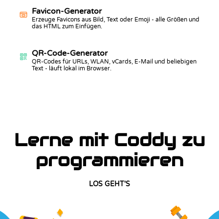
Favicon-Generator
Erzeuge Favicons aus Bild, Text oder Emoji - alle Größen und
das HTML zum Einfügen.
QR-Code-Generator
QR-Codes für URLs, WLAN, vCards, E-Mail und beliebigen
Text - läuft lokal im Browser.
Lerne mit Coddy zu
programmieren
LOS GEHT'S