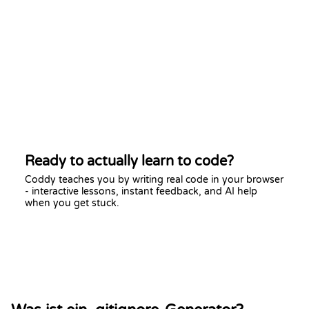
Ready to actually learn to code?
Coddy teaches you by writing real code in your browser
- interactive lessons, instant feedback, and AI help
when you get stuck.
Start learning free