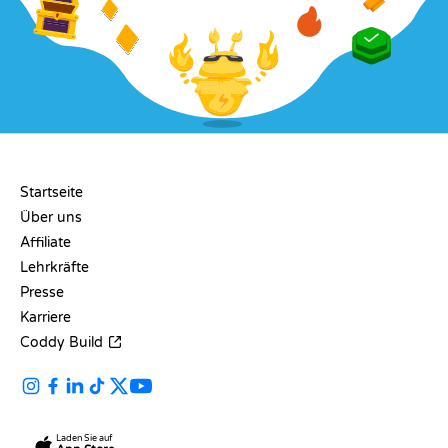
UNTERNEHMEN
Startseite
Über uns
Affiliate
Lehrkräfte
Presse
Karriere
Coddy Build
Laden Sie auf