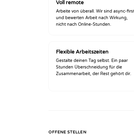
Voll remote
Arbeite von überall. Wir sind async-firs
und bewerten Arbeit nach Wirkung,
nicht nach Online-Stunden.
Flexible Arbeitszeiten
Gestalte deinen Tag selbst. Ein paar
Stunden Überschneidung für die
Zusammenarbeit, der Rest gehört dir.
OFFENE STELLEN