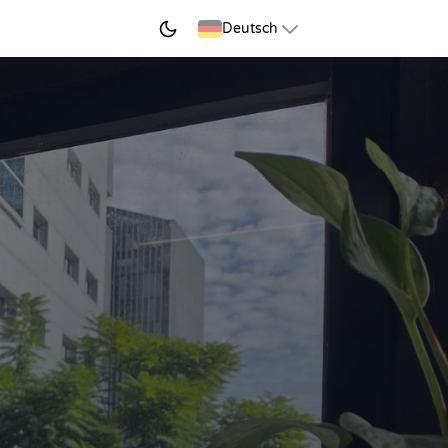
JETZT LERNEN
Deutsch