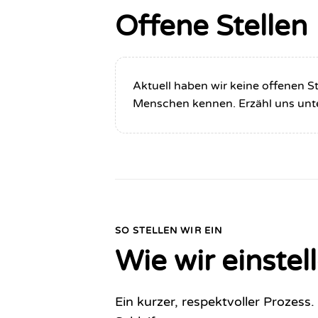
Offene Stellen
Aktuell haben wir keine offenen St
Menschen kennen. Erzähl uns unte
SO STELLEN WIR EIN
Wie wir einstel
Ein kurzer, respektvoller Prozes