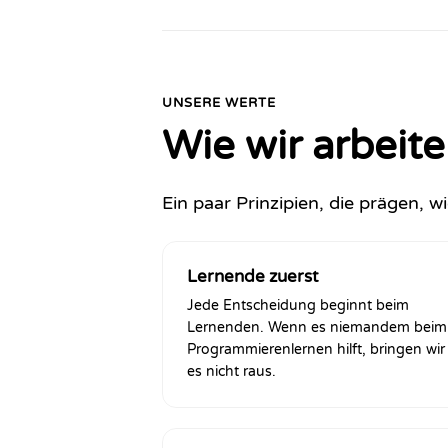
UNSERE WERTE
Wie wir arbeit
Ein paar Prinzipien, die prägen, 
Lernende zuerst
Jede Entscheidung beginnt beim
Lernenden. Wenn es niemandem beim
Programmierenlernen hilft, bringen wir
es nicht raus.