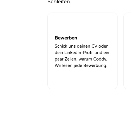
Schleifen.
1
Bewerben
Schick uns deinen CV oder
dein LinkedIn-Profil und ein
paar Zeilen, warum Coddy.
Wir lesen jede Bewerbung.