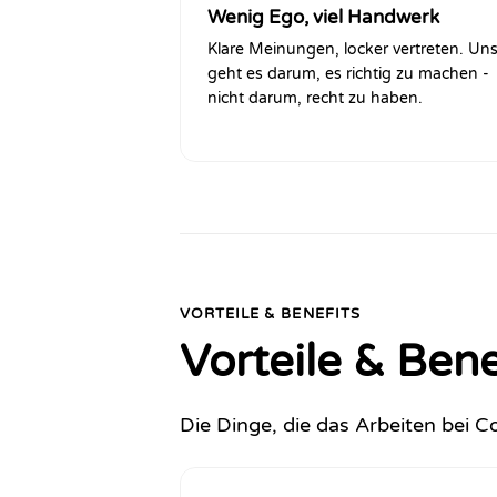
Wenig Ego, viel Handwerk
Klare Meinungen, locker vertreten. Un
geht es darum, es richtig zu machen -
nicht darum, recht zu haben.
VORTEILE & BENEFITS
Vorteile & Bene
Die Dinge, die das Arbeiten bei C