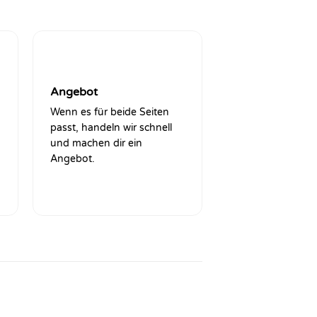
4
Angebot
Wenn es für beide Seiten
passt, handeln wir schnell
und machen dir ein
Angebot.