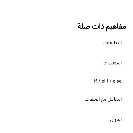
مفاهيم ذات صلة
التعليقات
المتغيرات
if / elif / else
التعامل مع الملفات
الدوال