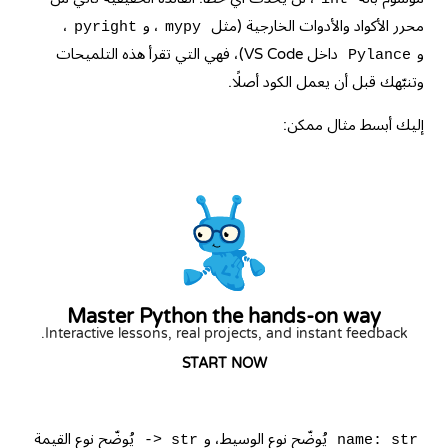
محرر الأكواد والأدوات الخارجية (مثل
، و
،
pyright
mypy
و
داخل VS Code)، فهي التي تقرأ هذه التلميحات
Pylance
وتنبّهك قبل أن يعمل الكود أصلًا.
إليك أبسط مثال ممكن:
Master Python the hands-on way
Interactive lessons, real projects, and instant feedback.
START NOW
يُوضّح نوع الوسيط، و
يُوضّح نوع القيمة
-> str
name: str