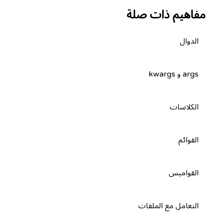
مفاهيم ذات صلة
الدوال
args و kwargs
الكلاسات
القوائم
القواميس
التعامل مع الملفات