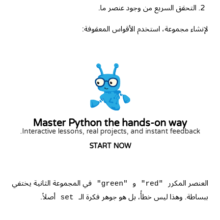
التحقق السريع من وجود عنصر ما.
لإنشاء مجموعة، استخدم الأقواس المعقوفة:
Master Python the hands-on way
Interactive lessons, real projects, and instant feedback.
START NOW
العنصر المكرر
و
في المجموعة الثانية يختفي
"green"
"red"
ببساطة. وهذا ليس خطأً، بل هو جوهر فكرة الـ
أصلاً.
set