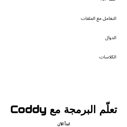
التعامل مع الملفات
الدوال
الكلاسات
تعلّم البرمجة مع Coddy
ابدأ الآن