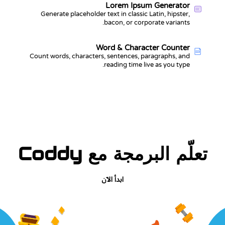
Lorem Ipsum Generator
Generate placeholder text in classic Latin, hipster,
bacon, or corporate variants.
Word & Character Counter
123
Count words, characters, sentences, paragraphs, and
reading time live as you type.
تعلّم البرمجة مع Coddy
ابدأ الآن