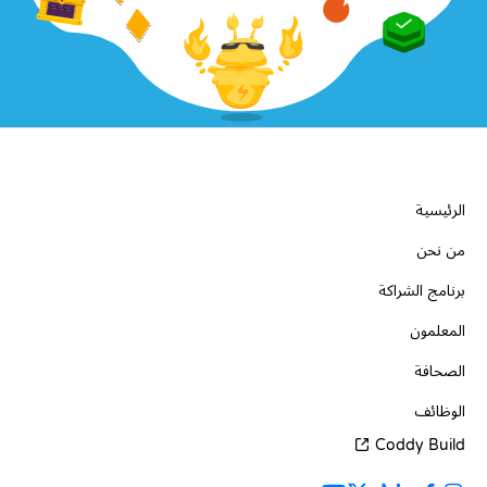
الشركة
الرئيسية
من نحن
برنامج الشراكة
المعلمون
الصحافة
الوظائف
Coddy Build