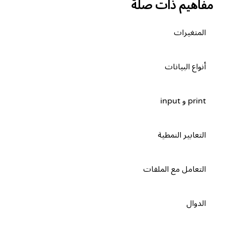
مفاهيم ذات صلة
المتغيرات
أنواع البيانات
print و input
التعابير النمطية
التعامل مع الملفات
الدوال