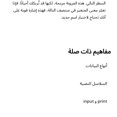
السطر التالي. هذه المرونة مريحة، لكنها قد تُربكك أحيانًا: فإذا
تغيّر معنى المتغير في منتصف الدالة، فهذه إشارة قوية على
أنك تحتاج لاختيار اسم جديد.
مفاهيم ذات صلة
أنواع البيانات
السلاسل النصية
print و input