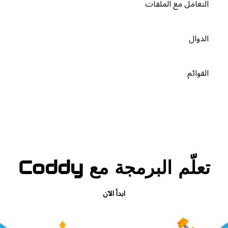
التعامل مع الملفات
الدوال
القوائم
تعلّم البرمجة مع Coddy
ابدأ الآن