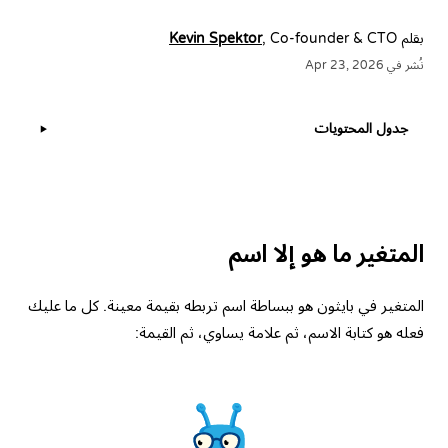
بقلم
, Co-founder & CTO
Kevin Spektor
نُشر في Apr 23, 2026
جدول المحتويات
▶
المتغير ما هو إلا اسم
المتغير في بايثون هو ببساطة اسم تربطه بقيمة معينة. كل ما عليك
فعله هو كتابة الاسم، ثم علامة يساوي، ثم القيمة: