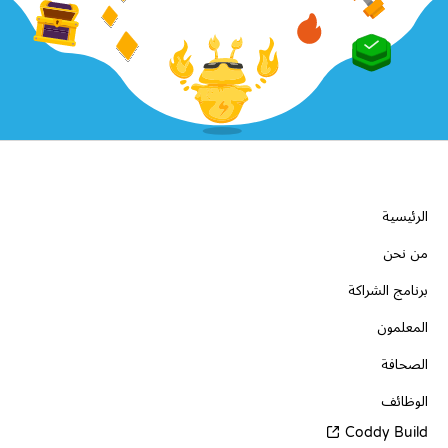
الشركة
الرئيسية
من نحن
برنامج الشراكة
المعلمون
الصحافة
الوظائف
Coddy Build