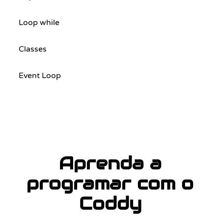
Loop while
Classes
Event Loop
Aprenda a
programar com o
Coddy