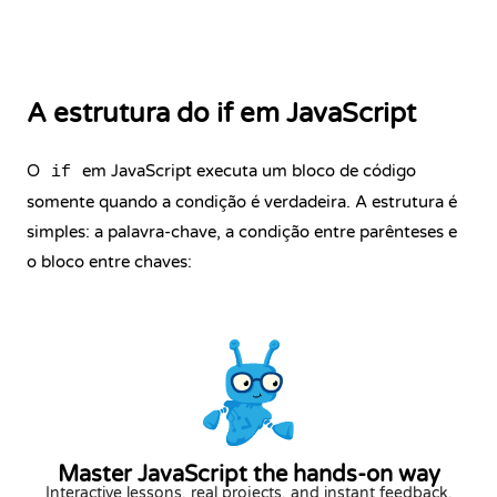
A estrutura do if em JavaScript
O
em JavaScript executa um bloco de código
if
somente quando a condição é verdadeira. A estrutura é
simples: a palavra-chave, a condição entre parênteses e
o bloco entre chaves:
Master JavaScript the hands-on way
Interactive lessons, real projects, and instant feedback.