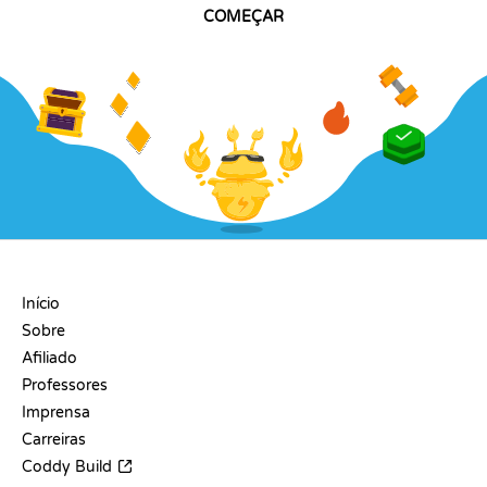
COMEÇAR
EMPRESA
Início
Sobre
Afiliado
Professores
Imprensa
Carreiras
Coddy Build