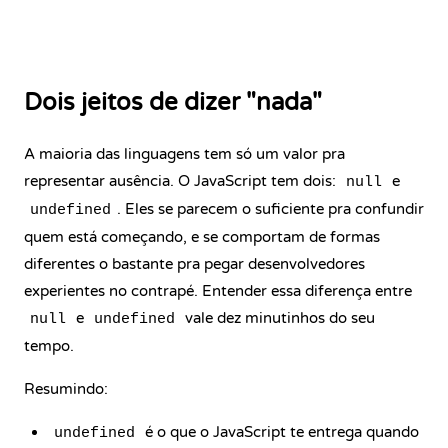
Dois jeitos de dizer "nada"
A maioria das linguagens tem só um valor pra
representar ausência. O JavaScript tem dois:
e
null
. Eles se parecem o suficiente pra confundir
undefined
quem está começando, e se comportam de formas
diferentes o bastante pra pegar desenvolvedores
experientes no contrapé. Entender essa diferença entre
e
vale dez minutinhos do seu
null
undefined
tempo.
Resumindo:
é o que o JavaScript te entrega quando
undefined