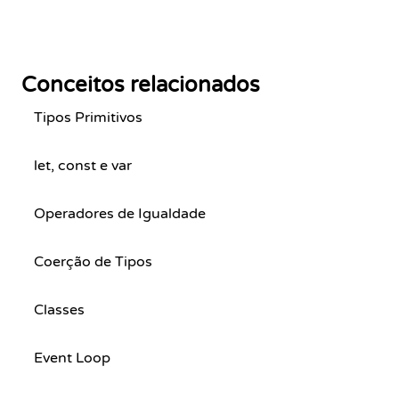
Conceitos relacionados
Tipos Primitivos
let, const e var
Operadores de Igualdade
Coerção de Tipos
Classes
Event Loop