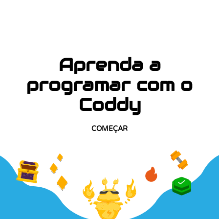
Aprenda a
programar com o
Coddy
COMEÇAR