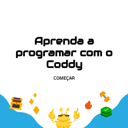
Aprenda a
programar com o
Coddy
COMEÇAR