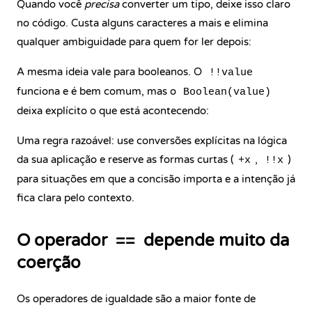
Quando você
precisa
converter um tipo, deixe isso claro
no código. Custa alguns caracteres a mais e elimina
qualquer ambiguidade para quem for ler depois:
A mesma ideia vale para booleanos. O
!!value
funciona e é bem comum, mas o
Boolean(value)
deixa explícito o que está acontecendo:
Uma regra razoável: use conversões explícitas na lógica
da sua aplicação e reserve as formas curtas (
,
)
+x
!!x
para situações em que a concisão importa e a intenção já
fica clara pelo contexto.
O operador
depende muito da
==
coerção
Os operadores de igualdade são a maior fonte de