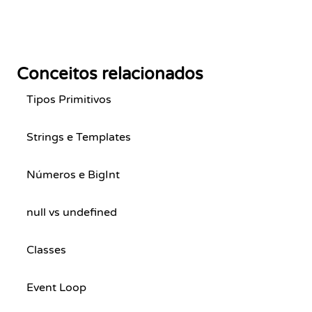
Conceitos relacionados
Tipos Primitivos
Strings e Templates
Números e BigInt
null vs undefined
Classes
Event Loop