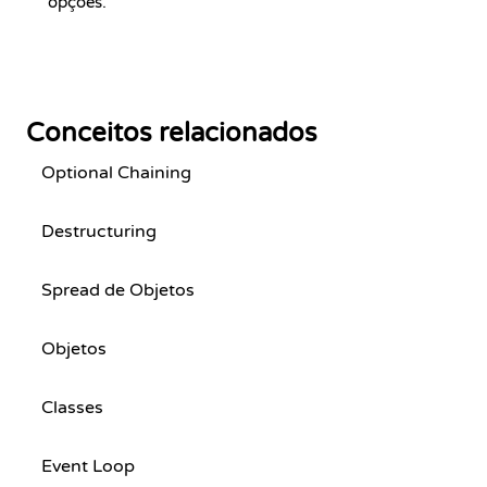
opções.
Conceitos relacionados
Optional Chaining
Destructuring
Spread de Objetos
Objetos
Classes
Event Loop