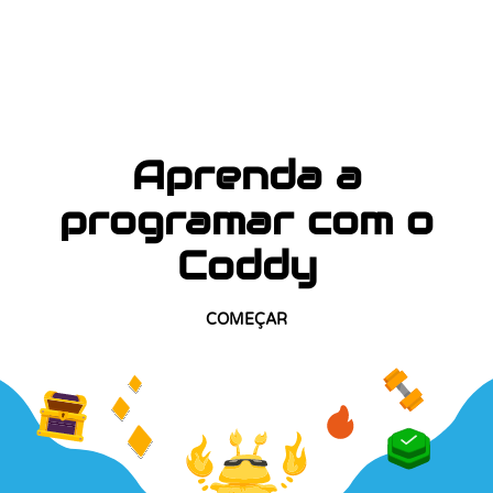
Aprenda a
programar com o
Coddy
COMEÇAR