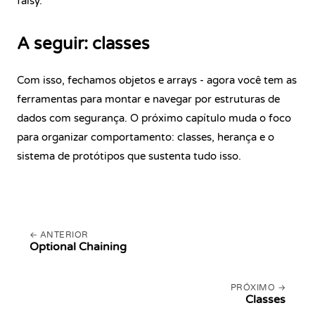
falsy.
A seguir: classes
Com isso, fechamos objetos e arrays - agora você tem as
ferramentas para montar e navegar por estruturas de
dados com segurança. O próximo capítulo muda o foco
para organizar comportamento: classes, herança e o
sistema de protótipos que sustenta tudo isso.
ANTERIOR
Optional Chaining
PRÓXIMO
Classes