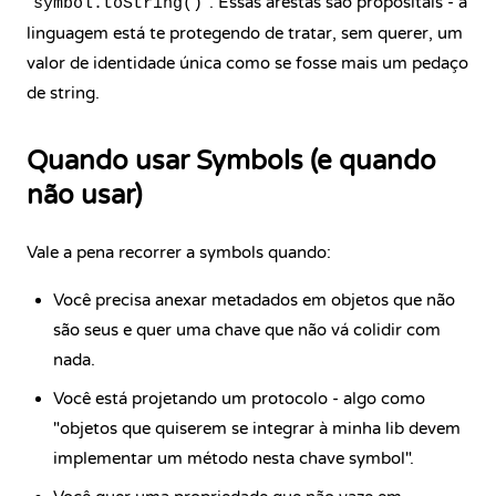
. Essas arestas são propositais - a
symbol.toString()
linguagem está te protegendo de tratar, sem querer, um
valor de identidade única como se fosse mais um pedaço
de string.
Quando usar Symbols (e quando
não usar)
Vale a pena recorrer a symbols quando:
Você precisa anexar metadados em objetos que não
são seus e quer uma chave que não vá colidir com
nada.
Você está projetando um protocolo - algo como
"objetos que quiserem se integrar à minha lib devem
implementar um método nesta chave symbol".