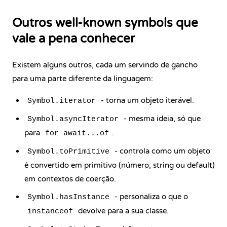
Outros well-known symbols que
vale a pena conhecer
Existem alguns outros, cada um servindo de gancho
para uma parte diferente da linguagem:
- torna um objeto iterável.
Symbol.iterator
- mesma ideia, só que
Symbol.asyncIterator
para
.
for await...of
- controla como um objeto
Symbol.toPrimitive
é convertido em primitivo (número, string ou default)
em contextos de coerção.
- personaliza o que o
Symbol.hasInstance
devolve para a sua classe.
instanceof