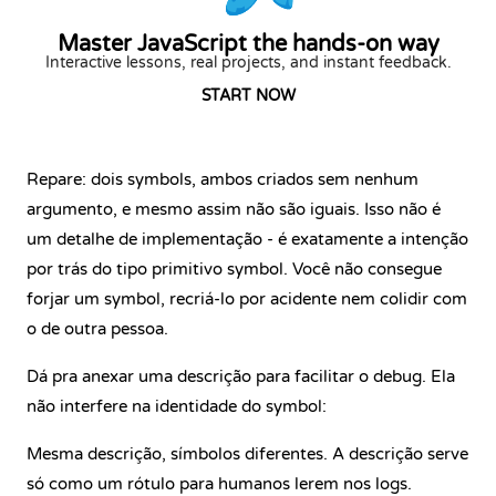
Master JavaScript the hands-on way
Interactive lessons, real projects, and instant feedback.
START NOW
Repare: dois symbols, ambos criados sem nenhum
argumento, e mesmo assim não são iguais. Isso não é
um detalhe de implementação - é exatamente a intenção
por trás do tipo primitivo symbol. Você não consegue
forjar um symbol, recriá-lo por acidente nem colidir com
o de outra pessoa.
Dá pra anexar uma descrição para facilitar o debug. Ela
não interfere na identidade do symbol:
Mesma descrição, símbolos diferentes. A descrição serve
só como um rótulo para humanos lerem nos logs.