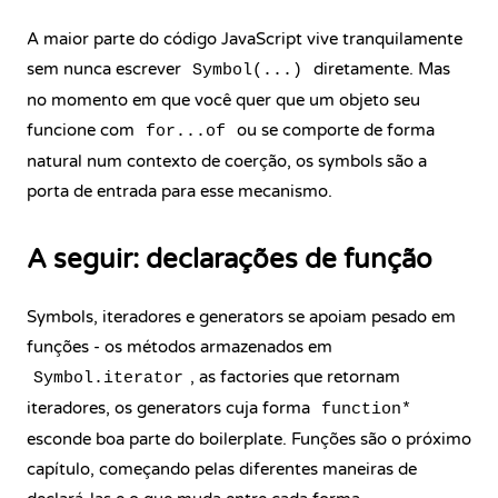
A maior parte do código JavaScript vive tranquilamente
sem nunca escrever
diretamente. Mas
Symbol(...)
no momento em que você quer que um objeto seu
funcione com
ou se comporte de forma
for...of
natural num contexto de coerção, os symbols são a
porta de entrada para esse mecanismo.
A seguir: declarações de função
Symbols, iteradores e generators se apoiam pesado em
funções - os métodos armazenados em
, as factories que retornam
Symbol.iterator
iteradores, os generators cuja forma
function*
esconde boa parte do boilerplate. Funções são o próximo
capítulo, começando pelas diferentes maneiras de