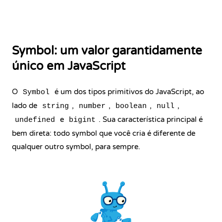
Symbol: um valor garantidamente
único em JavaScript
O
é um dos
tipos primitivos
do JavaScript, ao
Symbol
lado de
,
,
,
,
string
number
boolean
null
e
. Sua característica principal é
undefined
bigint
bem direta: todo symbol que você cria é diferente de
qualquer outro symbol, para sempre.