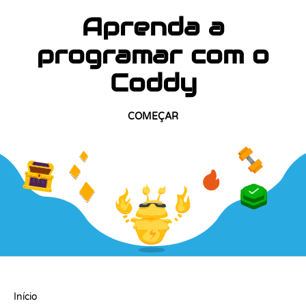
Aprenda a
programar com o
Coddy
COMEÇAR
EMPRESA
Início