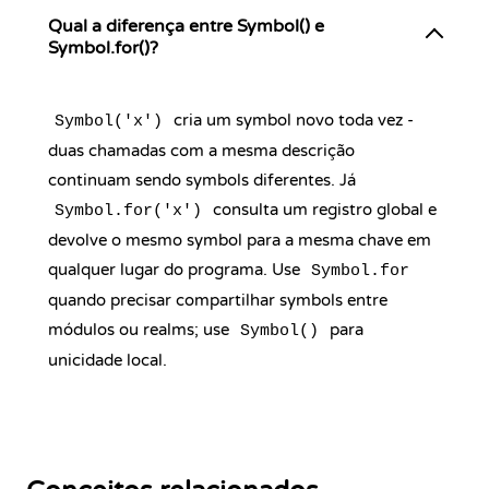
Qual a diferença entre Symbol() e
Symbol.for()?
cria um symbol novo toda vez -
Symbol('x')
duas chamadas com a mesma descrição
continuam sendo symbols diferentes. Já
consulta um registro global e
Symbol.for('x')
devolve o mesmo symbol para a mesma chave em
qualquer lugar do programa. Use
Symbol.for
quando precisar compartilhar symbols entre
módulos ou realms; use
para
Symbol()
unicidade local.