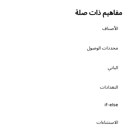
مفاهيم ذات صلة
الأصناف
محددات الوصول
الباني
التعدادات
if-else
الاستثناءات