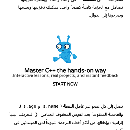
تتعامل مع الحزمة كاملةً كقيمة واحدة يمكنك تخزينها ونسخها
وتمريرها إلى الدوال.
Master C++ the hands-on way
Interactive lessons, real projects, and instant feedback.
START NOW
تصل إلى كل عضو عبر
عامل النقطة
(
و
).
s.age
s.name
والفاصلة المنقوطة بعد القوس المعقوف الختامي
لتعريف البنية
}
إلزامية؛ وإغفالها من أكثر أخطاء الترجمة شيوعاً لدى المبتدئين في