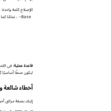
الإصلاح كلمة واحدة:
، تمامًا كما
~Base
قاعدة عملية:
في اللحظة
ليكون صنفًا أساسيًا 
أخطاء شائعة و
إليك بضعة مزالق أخرى