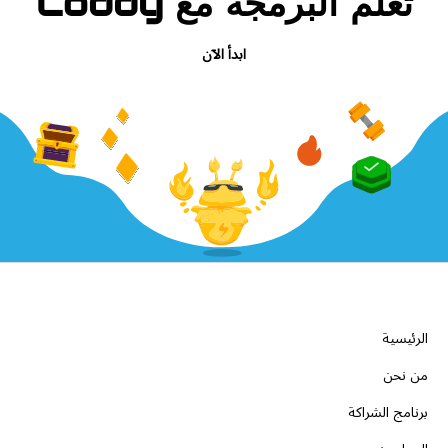
تعلّم البرمجة مع Coddy
ابدأ الآن
الشركة
الرئيسية
من نحن
برنامج الشراكة