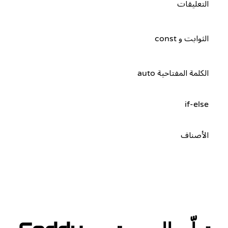
التعليقات
الثوابت و const
الكلمة المفتاحية auto
if-else
الأصناف