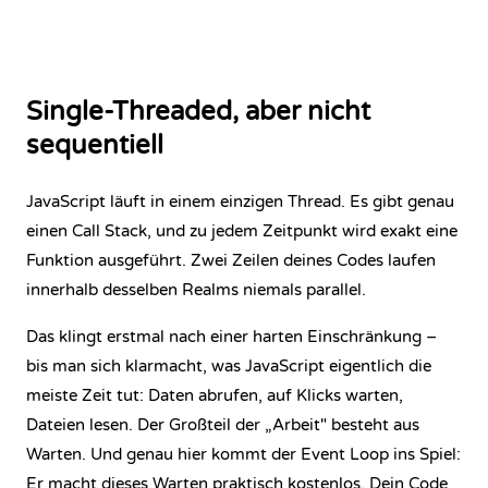
Single-Threaded, aber nicht
sequentiell
JavaScript läuft in einem einzigen Thread. Es gibt genau
einen Call Stack, und zu jedem Zeitpunkt wird exakt eine
Funktion ausgeführt. Zwei Zeilen deines Codes laufen
innerhalb desselben Realms niemals parallel.
Das klingt erstmal nach einer harten Einschränkung –
bis man sich klarmacht, was JavaScript eigentlich die
meiste Zeit tut: Daten abrufen, auf Klicks warten,
Dateien lesen. Der Großteil der „Arbeit" besteht aus
Warten. Und genau hier kommt der Event Loop ins Spiel:
Er macht dieses Warten praktisch kostenlos. Dein Code