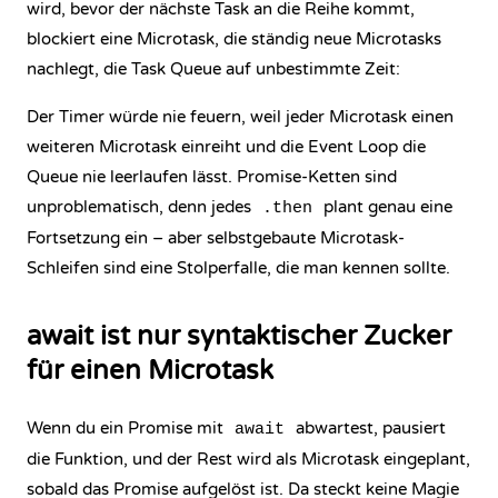
wird, bevor der nächste Task an die Reihe kommt,
blockiert eine Microtask, die ständig neue Microtasks
nachlegt, die Task Queue auf unbestimmte Zeit:
Der Timer würde nie feuern, weil jeder Microtask einen
weiteren Microtask einreiht und die Event Loop die
Queue nie leerlaufen lässt. Promise-Ketten sind
unproblematisch, denn jedes
plant genau eine
.then
Fortsetzung ein – aber selbstgebaute Microtask-
Schleifen sind eine Stolperfalle, die man kennen sollte.
await ist nur syntaktischer Zucker
für einen Microtask
Wenn du ein Promise mit
abwartest, pausiert
await
die Funktion, und der Rest wird als Microtask eingeplant,
sobald das Promise aufgelöst ist. Da steckt keine Magie