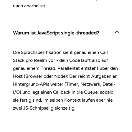
nach abarbeitet.
Warum ist JavaScript single-threaded?
Die Sprachspezifikation sieht genau einen Call
Stack pro Realm vor - dein Code läuft also auf
genau einem Thread. Parallelität entsteht über den
Host (Browser oder Node): Der reicht Aufgaben an
Hintergrund-APIs weiter (Timer, Netzwerk, Datei-
I/O) und legt einen Callback in die Queue, sobald
sie fertig sind. Im selben Kontext laufen aber nie
zwei JS-Schnipsel gleichzeitig.