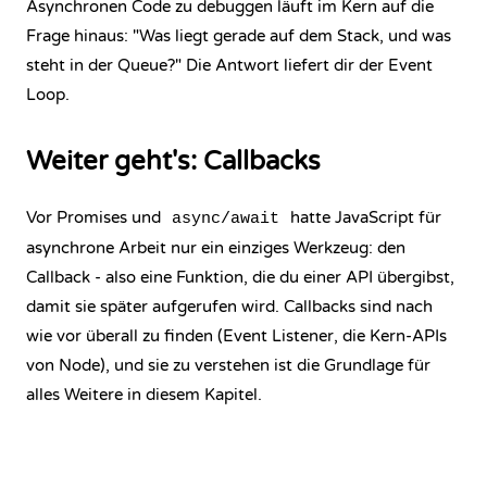
Asynchronen Code zu debuggen läuft im Kern auf die
Frage hinaus: "Was liegt gerade auf dem Stack, und was
steht in der Queue?" Die Antwort liefert dir der Event
Loop.
Weiter geht's: Callbacks
Vor Promises und
hatte JavaScript für
async/await
asynchrone Arbeit nur ein einziges Werkzeug: den
Callback - also eine Funktion, die du einer API übergibst,
damit sie später aufgerufen wird. Callbacks sind nach
wie vor überall zu finden (Event Listener, die Kern-APIs
von Node), und sie zu verstehen ist die Grundlage für
alles Weitere in diesem Kapitel.