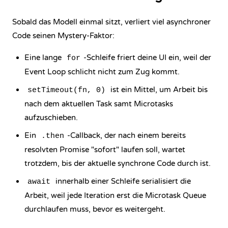
Sobald das Modell einmal sitzt, verliert viel asynchroner
Code seinen Mystery-Faktor:
Eine lange
-Schleife friert deine UI ein, weil der
for
Event Loop schlicht nicht zum Zug kommt.
ist ein Mittel, um Arbeit bis
setTimeout(fn, 0)
nach dem aktuellen Task samt Microtasks
aufzuschieben.
Ein
-Callback, der nach einem bereits
.then
resolvten Promise "sofort" laufen soll, wartet
trotzdem, bis der aktuelle synchrone Code durch ist.
innerhalb einer Schleife serialisiert die
await
Arbeit, weil jede Iteration erst die Microtask Queue
durchlaufen muss, bevor es weitergeht.