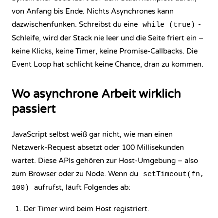
von Anfang bis Ende. Nichts Asynchrones kann
dazwischenfunken. Schreibst du eine
-
while (true)
Schleife, wird der Stack nie leer und die Seite friert ein –
keine Klicks, keine Timer, keine Promise-Callbacks. Die
Event Loop hat schlicht keine Chance, dran zu kommen.
Wo asynchrone Arbeit wirklich
passiert
JavaScript selbst weiß gar nicht, wie man einen
Netzwerk-Request absetzt oder 100 Millisekunden
wartet. Diese APIs gehören zur Host-Umgebung – also
zum Browser oder zu Node. Wenn du
setTimeout(fn,
aufrufst, läuft Folgendes ab:
100)
Der Timer wird beim Host registriert.