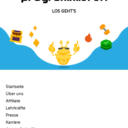
LOS GEHT'S
UNTERNEHMEN
Startseite
Über uns
Affiliate
Lehrkräfte
Presse
Karriere