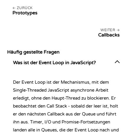
ZURÜCK
Prototypes
WEITER
Callbacks
Häufig gestellte Fragen
Was ist der Event Loop in JavaScript?
Der Event Loop ist der Mechanismus, mit dem
Single-Threaded JavaScript asynchrone Arbeit
erledigt, ohne den Haupt-Thread zu blockieren. Er
beobachtet den Call Stack - sobald der leer ist, holt
er den nächsten Callback aus der Queue und führt
ihn aus. Timer, I/O und Promise-Fortsetzungen
landen alle in Queues, die der Event Loop nach und