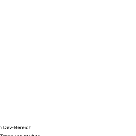
 Dev-Bereich