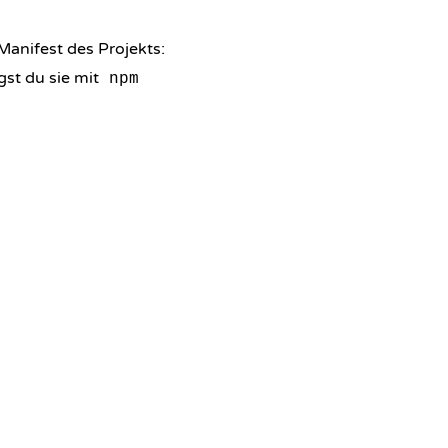
 Manifest des Projekts:
gst du sie mit
npm