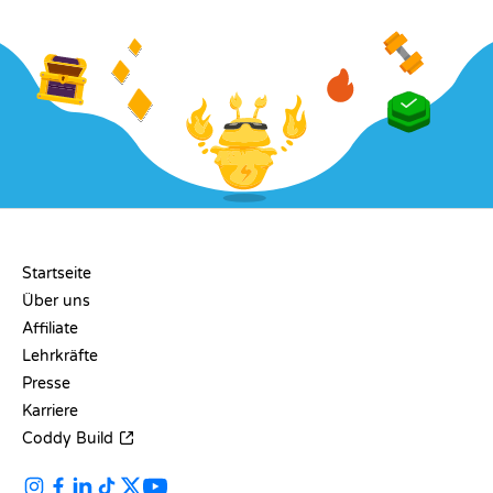
UNTERNEHMEN
Startseite
Über uns
Affiliate
Lehrkräfte
Presse
Karriere
Coddy Build