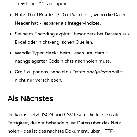
an
.
newline=""
open
Nutz
/
, wenn die Datei
DictReader
DictWriter
Header hat - lesbarer als Integer-Indizes.
Sei beim Encoding explizit, besonders bei Dateien aus
Excel oder nicht-englischen Quellen.
Wandle Typen direkt beim Lesen um, damit
nachgelagerter Code nichts nachholen muss.
Greif zu pandas, sobald du Daten
analysieren
willst,
nicht nur verschieben.
Als Nächstes
Du kannst jetzt JSON und CSV lesen. Die letzte reale
Fertigkeit, die wir behandeln, ist Daten über das Netz
holen - das ist das nächste Dokument, über HTTP-