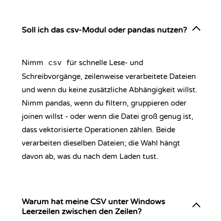
Soll ich das csv-Modul oder pandas nutzen?
Nimm
für schnelle Lese- und
csv
Schreibvorgänge, zeilenweise verarbeitete Dateien
und wenn du keine zusätzliche Abhängigkeit willst.
Nimm pandas, wenn du filtern, gruppieren oder
joinen willst - oder wenn die Datei groß genug ist,
dass vektorisierte Operationen zählen. Beide
verarbeiten dieselben Dateien; die Wahl hängt
davon ab, was du nach dem Laden tust.
Warum hat meine CSV unter Windows
Leerzeilen zwischen den Zeilen?