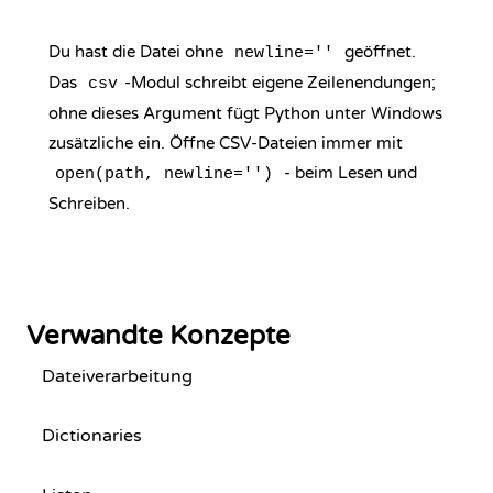
Du hast die Datei ohne
geöffnet.
newline=''
Das
-Modul schreibt eigene Zeilenendungen;
csv
ohne dieses Argument fügt Python unter Windows
zusätzliche ein. Öffne CSV-Dateien immer mit
- beim Lesen und
open(path, newline='')
Schreiben.
Verwandte Konzepte
Dateiverarbeitung
Dictionaries