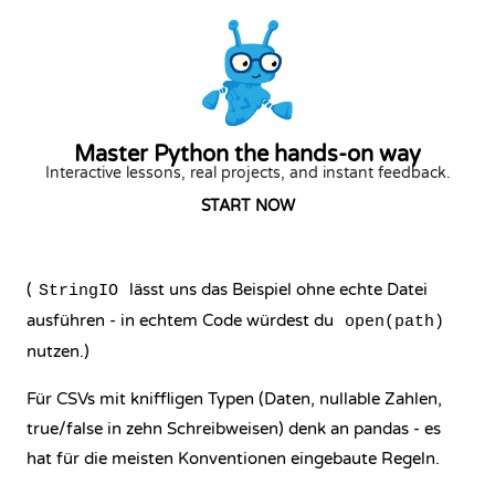
Master Python the hands-on way
Interactive lessons, real projects, and instant feedback.
START NOW
(
lässt uns das Beispiel ohne echte Datei
StringIO
ausführen - in echtem Code würdest du
open(path)
nutzen.)
Für CSVs mit kniffligen Typen (Daten, nullable Zahlen,
true/false in zehn Schreibweisen) denk an pandas - es
hat für die meisten Konventionen eingebaute Regeln.