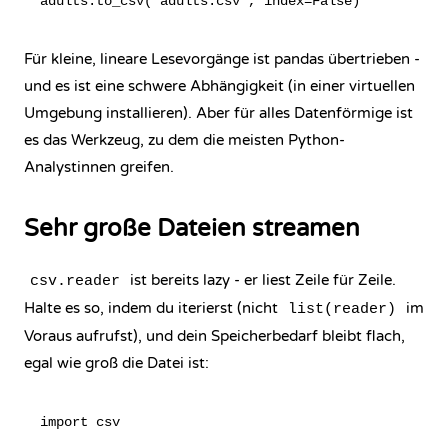
Für kleine, lineare Lesevorgänge ist pandas übertrieben -
und es ist eine schwere Abhängigkeit (in einer virtuellen
Umgebung installieren). Aber für alles Datenförmige ist
es das Werkzeug, zu dem die meisten Python-
Analystinnen greifen.
Sehr große Dateien streamen
ist bereits lazy - er liest Zeile für Zeile.
csv.reader
Halte es so, indem du iterierst (nicht
im
list(reader)
Voraus aufrufst), und dein Speicherbedarf bleibt flach,
egal wie groß die Datei ist:
import csv
