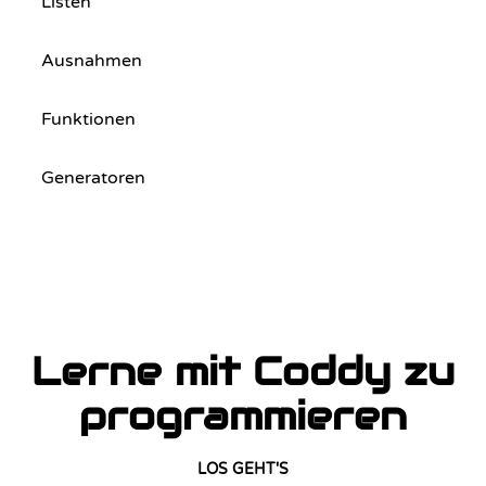
Listen
Ausnahmen
Funktionen
Generatoren
Lerne mit Coddy zu
programmieren
LOS GEHT'S