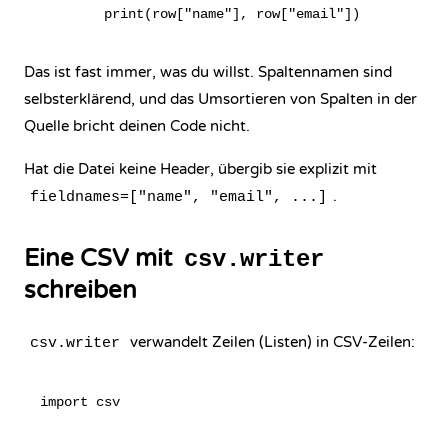
Das ist fast immer, was du willst. Spaltennamen sind
selbsterklärend, und das Umsortieren von Spalten in der
Quelle bricht deinen Code nicht.
Hat die Datei keine Header, übergib sie explizit mit
.
fieldnames=["name", "email", ...]
Eine CSV mit
csv.writer
schreiben
verwandelt Zeilen (Listen) in CSV-Zeilen:
csv.writer
import csv
