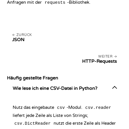
Anfragen mit der
-Bibliothek.
requests
ZURÜCK
JSON
WEITER
HTTP-Requests
Häufig gestellte Fragen
Wie lese ich eine CSV-Datei in Python?
Nutz das eingebaute
-Modul.
csv
csv.reader
liefert jede Zeile als Liste von Strings;
nutzt die erste Zeile als Header
csv.DictReader