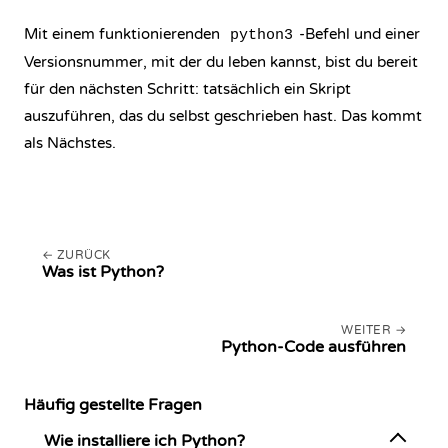
Mit einem funktionierenden
-Befehl und einer
python3
Versionsnummer, mit der du leben kannst, bist du bereit
für den nächsten Schritt: tatsächlich ein Skript
auszuführen, das du selbst geschrieben hast. Das kommt
als Nächstes.
ZURÜCK
Was ist Python?
WEITER
Python-Code ausführen
Häufig gestellte Fragen
Wie installiere ich Python?