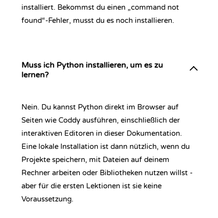
installiert. Bekommst du einen „command not
found“-Fehler, musst du es noch installieren.
Muss ich Python installieren, um es zu
lernen?
Nein. Du kannst Python direkt im Browser auf
Seiten wie Coddy ausführen, einschließlich der
interaktiven Editoren in dieser Dokumentation.
Eine lokale Installation ist dann nützlich, wenn du
Projekte speichern, mit Dateien auf deinem
Rechner arbeiten oder Bibliotheken nutzen willst -
aber für die ersten Lektionen ist sie keine
Voraussetzung.