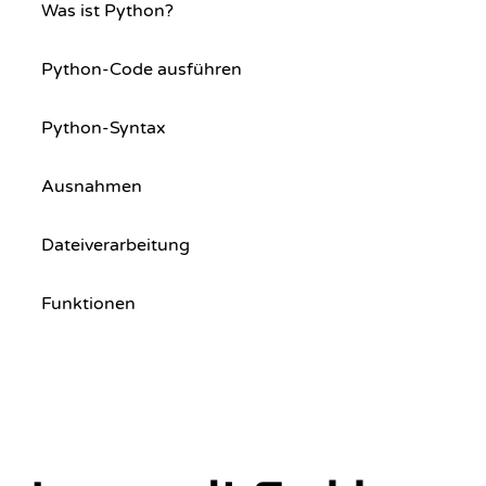
Was ist Python?
Python-Code ausführen
Python-Syntax
Ausnahmen
Dateiverarbeitung
Funktionen