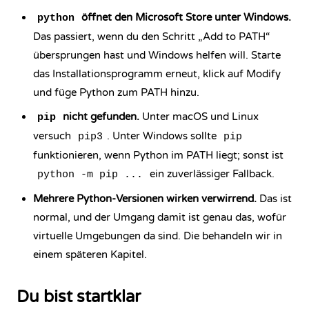
öffnet den Microsoft Store unter Windows.
python
Das passiert, wenn du den Schritt „Add to PATH“
übersprungen hast und Windows helfen will. Starte
das Installationsprogramm erneut, klick auf Modify
und füge Python zum PATH hinzu.
nicht gefunden.
Unter macOS und Linux
pip
versuch
. Unter Windows sollte
pip3
pip
funktionieren, wenn Python im PATH liegt; sonst ist
ein zuverlässiger Fallback.
python -m pip ...
Mehrere Python-Versionen wirken verwirrend.
Das ist
normal, und der Umgang damit ist genau das, wofür
virtuelle Umgebungen da sind. Die behandeln wir in
einem späteren Kapitel.
Du bist startklar