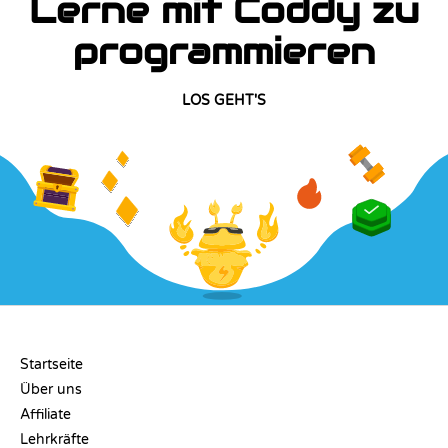
Lerne mit Coddy zu
programmieren
LOS GEHT'S
UNTERNEHMEN
Startseite
Über uns
Affiliate
Lehrkräfte