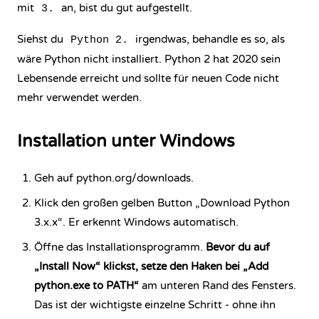
mit
an, bist du gut aufgestellt.
3.
Siehst du
irgendwas, behandle es so, als
Python 2.
wäre Python nicht installiert. Python 2 hat 2020 sein
Lebensende erreicht und sollte für neuen Code nicht
mehr verwendet werden.
Installation unter Windows
Geh auf
python.org/downloads
.
Klick den großen gelben Button „Download Python
3.x.x“. Er erkennt Windows automatisch.
Öffne das Installationsprogramm.
Bevor du auf
„Install Now“ klickst, setze den Haken bei „Add
python.exe to PATH“
am unteren Rand des Fensters.
Das ist der wichtigste einzelne Schritt - ohne ihn