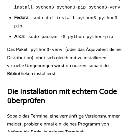
install python3 python3-pip python3-venv
Fedora:
sudo dnf install python3 python3-
pip
Arch:
sudo pacman -S python python-pip
Das Paket
(oder das Äquivalent deiner
python3-venv
Distribution) lohnt sich gleich mit zu installieren -
virtuelle Umgebung
en wirst du nutzen, sobald du
Bibliotheken installierst.
Die Installation mit echtem Code
überprüfen
Sobald das Terminal eine vernünftige Versionsnummer
meldet, probier einmal ein kleines Programm von