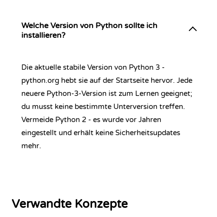
Welche Version von Python sollte ich
installieren?
Die aktuelle stabile Version von Python 3 -
python.org hebt sie auf der Startseite hervor. Jede
neuere Python-3-Version ist zum Lernen geeignet;
du musst keine bestimmte Unterversion treffen.
Vermeide Python 2 - es wurde vor Jahren
eingestellt und erhält keine Sicherheitsupdates
mehr.
Verwandte Konzepte