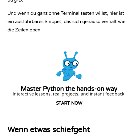
Strg-D.
Und wenn du ganz ohne Terminal testen willst, hier ist
ein ausführbares Snippet, das sich genauso verhält wie
die Zeilen oben:
Master Python the hands-on way
Interactive lessons, real projects, and instant feedback.
START NOW
Wenn etwas schiefgeht