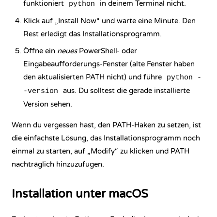
funktioniert
in deinem Terminal nicht.
python
Klick auf „Install Now“ und warte eine Minute. Den
Rest erledigt das Installationsprogramm.
Öffne ein
neues
PowerShell- oder
Eingabeaufforderungs-Fenster (alte Fenster haben
den aktualisierten PATH nicht) und führe
python -
aus. Du solltest die gerade installierte
-version
Version sehen.
Wenn du vergessen hast, den PATH-Haken zu setzen, ist
die einfachste Lösung, das Installationsprogramm noch
einmal zu starten, auf „Modify“ zu klicken und PATH
nachträglich hinzuzufügen.
Installation unter macOS