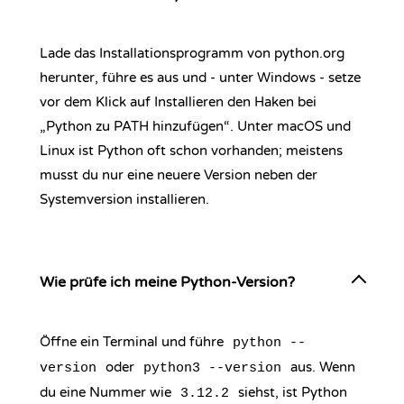
Lade das Installationsprogramm von python.org
herunter, führe es aus und - unter Windows - setze
vor dem Klick auf Installieren den Haken bei
„Python zu PATH hinzufügen“. Unter macOS und
Linux ist Python oft schon vorhanden; meistens
musst du nur eine neuere Version neben der
Systemversion installieren.
Wie prüfe ich meine Python-Version?
Öffne ein Terminal und führe
python --
oder
aus. Wenn
version
python3 --version
du eine Nummer wie
siehst, ist Python
3.12.2