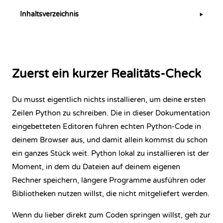
Inhaltsverzeichnis
▶
Zuerst ein kurzer Realitäts-Check
Du musst eigentlich nichts installieren, um deine ersten
Zeilen Python zu schreiben. Die in dieser Dokumentation
eingebetteten Editoren führen echten Python-Code in
deinem Browser aus, und damit allein kommst du schon
ein ganzes Stück weit. Python lokal zu installieren ist der
Moment, in dem du Dateien auf deinem eigenen
Rechner speichern, längere Programme ausführen oder
Bibliotheken nutzen willst, die nicht mitgeliefert werden.
Wenn du lieber direkt zum Coden springen willst, geh zur