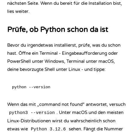
nächsten Seite. Wenn du bereit für die Installation bist,
lies weiter.
Prüfe, ob Python schon da ist
Bevor du irgendetwas installierst, prüfe, was du schon
hast. Öffne ein Terminal - Eingabeaufforderung oder
PowerShell unter Windows, Terminal unter macOS,
deine bevorzugte Shell unter Linux - und tippe:
Wenn das mit „command not found“ antwortet, versuch
. Unter macOS und den meisten
python3 --version
Linux-Distributionen wirst du wahrscheinlich schon
etwas wie
sehen. Fängt die Nummer
Python 3.12.6