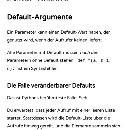
Default-Argumente
Ein Parameter kann einen Default-Wert haben, der
genutzt wird, wenn der Aufrufer keinen liefert:
Alle Parameter mit Default müssen
nach
den
Parametern ohne Default stehen.
def f(a, b=1,
ist ein Syntaxfehler.
c):
Die Falle veränderbarer Defaults
Das ist Pythons berühmteste Falle. Sieh:
Du erwartest, dass jeder Aufruf mit einer leeren Liste
startet. Stattdessen wird die Default-Liste über die
Aufrufe hinweg geteilt, und die Elemente sammeln sich.