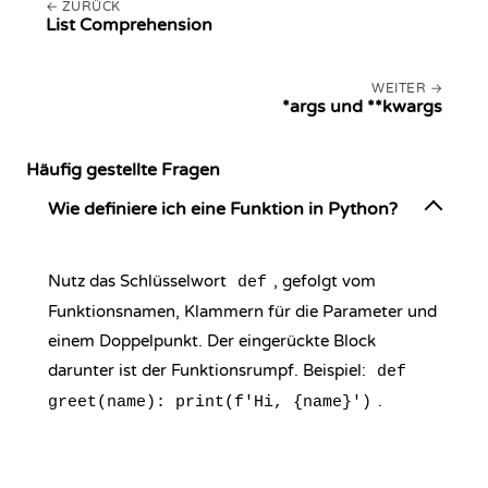
ZURÜCK
List Comprehension
WEITER
*args und **kwargs
Häufig gestellte Fragen
Wie definiere ich eine Funktion in Python?
Nutz das Schlüsselwort
, gefolgt vom
def
Funktionsnamen, Klammern für die Parameter und
einem Doppelpunkt. Der eingerückte Block
darunter ist der Funktionsrumpf. Beispiel:
def
.
greet(name): print(f'Hi, {name}')