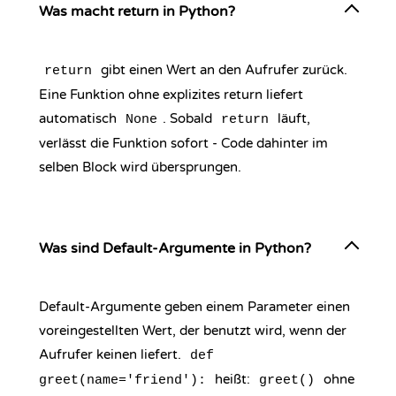
Was macht return in Python?
gibt einen Wert an den Aufrufer zurück.
return
Eine Funktion ohne explizites return liefert
automatisch
. Sobald
läuft,
None
return
verlässt die Funktion sofort - Code dahinter im
selben Block wird übersprungen.
Was sind Default-Argumente in Python?
Default-Argumente geben einem Parameter einen
voreingestellten Wert, der benutzt wird, wenn der
Aufrufer keinen liefert.
def
heißt:
ohne
greet(name='friend'):
greet()