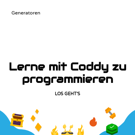
Generatoren
Lerne mit Coddy zu
programmieren
LOS GEHT'S