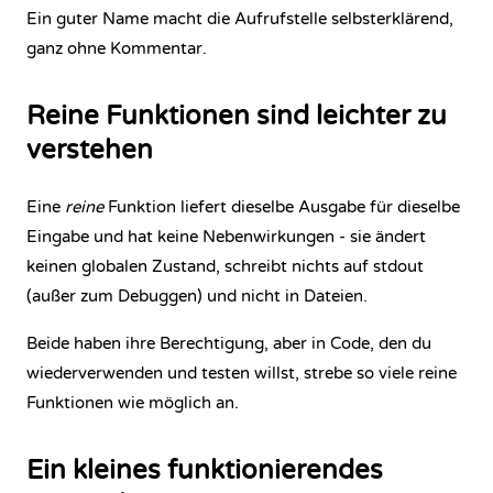
Ein guter Name macht die Aufrufstelle selbsterklärend,
ganz ohne Kommentar.
Reine Funktionen sind leichter zu
verstehen
Eine
reine
Funktion liefert dieselbe Ausgabe für dieselbe
Eingabe und hat keine Nebenwirkungen - sie ändert
keinen globalen Zustand, schreibt nichts auf stdout
(außer zum Debuggen) und nicht in Dateien.
Beide haben ihre Berechtigung, aber in Code, den du
wiederverwenden und testen willst, strebe so viele reine
Funktionen wie möglich an.
Ein kleines funktionierendes