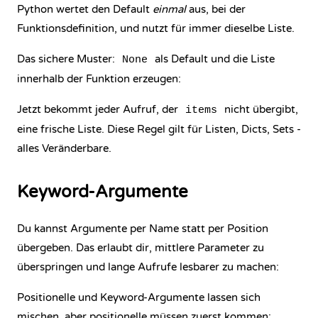
Python wertet den Default
einmal
aus, bei der
Funktionsdefinition, und nutzt für immer dieselbe Liste.
Das sichere Muster:
als Default und die Liste
None
innerhalb der Funktion erzeugen:
Jetzt bekommt jeder Aufruf, der
nicht übergibt,
items
eine frische Liste. Diese Regel gilt für Listen, Dicts, Sets -
alles Veränderbare.
Keyword-Argumente
Du kannst Argumente per Name statt per Position
übergeben. Das erlaubt dir, mittlere Parameter zu
überspringen und lange Aufrufe lesbarer zu machen:
Positionelle und Keyword-Argumente lassen sich
mischen, aber positionelle müssen zuerst kommen: