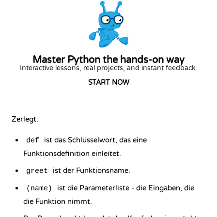
Master Python the hands-on way
Interactive lessons, real projects, and instant feedback.
START NOW
Zerlegt:
ist das Schlüsselwort, das eine
def
Funktionsdefinition einleitet.
ist der Funktionsname.
greet
ist die Parameterliste - die Eingaben, die
(name)
die Funktion nimmt.