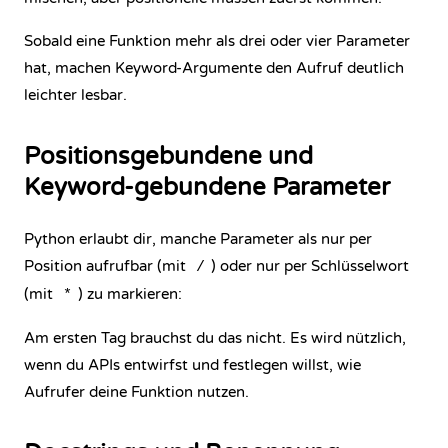
Sobald eine Funktion mehr als drei oder vier Parameter
hat, machen Keyword-Argumente den Aufruf deutlich
leichter lesbar.
Positionsgebundene und
Keyword-gebundene Parameter
Python erlaubt dir, manche Parameter als nur per
Position aufrufbar (mit
) oder nur per Schlüsselwort
/
(mit
) zu markieren:
*
Am ersten Tag brauchst du das nicht. Es wird nützlich,
wenn du APIs entwirfst und festlegen willst, wie
Aufrufer deine Funktion nutzen.