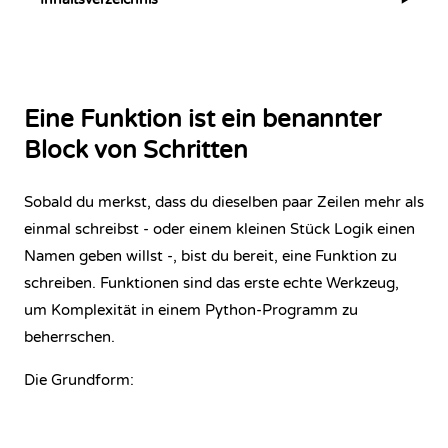
▶
Eine Funktion ist ein benannter
Block von Schritten
Sobald du merkst, dass du dieselben paar Zeilen mehr als
einmal schreibst - oder einem kleinen Stück Logik einen
Namen geben willst -, bist du bereit, eine Funktion zu
schreiben. Funktionen sind das erste echte Werkzeug,
um Komplexität in einem Python-Programm zu
beherrschen.
Die Grundform: