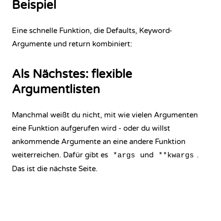
Beispiel
Eine schnelle Funktion, die Defaults, Keyword-
Argumente und return kombiniert:
Als Nächstes: flexible
Argumentlisten
Manchmal weißt du nicht, mit wie vielen Argumenten
eine Funktion aufgerufen wird - oder du willst
ankommende Argumente an eine andere Funktion
weiterreichen. Dafür gibt es
und
.
*args
**kwargs
Das ist die nächste Seite.