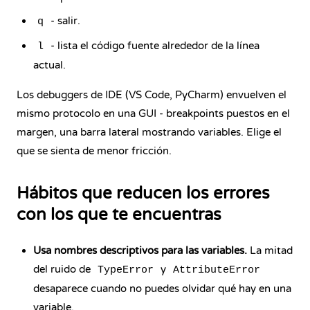
- salir.
q
- lista el código fuente alrededor de la línea
l
actual.
Los debuggers de IDE (VS Code, PyCharm) envuelven el
mismo protocolo en una GUI - breakpoints puestos en el
margen, una barra lateral mostrando variables. Elige el
que se sienta de menor fricción.
Hábitos que reducen los errores
con los que te encuentras
Usa nombres descriptivos para las variables.
La mitad
del ruido de
y
TypeError
AttributeError
desaparece cuando no puedes olvidar qué hay en una
variable.