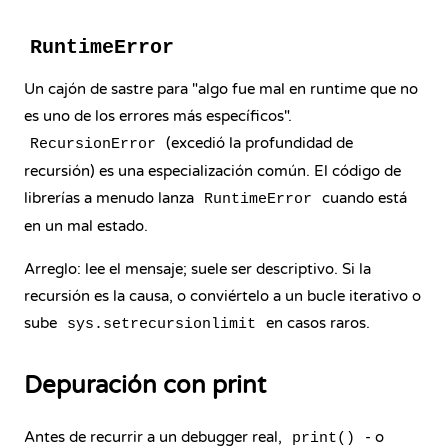
RuntimeError
Un cajón de sastre para "algo fue mal en runtime que no
es uno de los errores más específicos".
(excedió la profundidad de
RecursionError
recursión) es una especialización común. El código de
librerías a menudo lanza
cuando está
RuntimeError
en un mal estado.
Arreglo: lee el mensaje; suele ser descriptivo. Si la
recursión es la causa, o conviértelo a un bucle iterativo o
sube
en casos raros.
sys.setrecursionlimit
Depuración con print
Antes de recurrir a un debugger real,
- o
print()