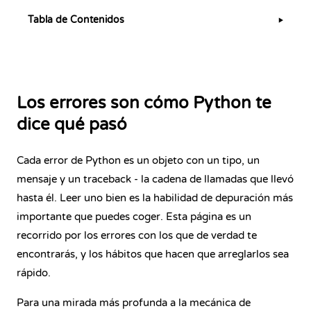
Tabla de Contenidos
▶
Los errores son cómo Python te
dice qué pasó
Cada error de Python es un objeto con un tipo, un
mensaje y un traceback - la cadena de llamadas que llevó
hasta él. Leer uno bien es la habilidad de depuración más
importante que puedes coger. Esta página es un
recorrido por los errores con los que de verdad te
encontrarás, y los hábitos que hacen que arreglarlos sea
rápido.
Para una mirada más profunda a la mecánica de