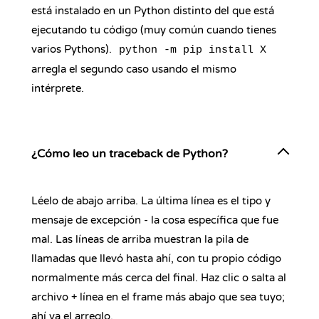
está instalado en un Python distinto del que está
ejecutando tu código (muy común cuando tienes
varios Pythons).
python -m pip install X
arregla el segundo caso usando el mismo
intérprete.
¿Cómo leo un traceback de Python?
Léelo de abajo arriba. La última línea es el tipo y
mensaje de excepción - la cosa específica que fue
mal. Las líneas de arriba muestran la pila de
llamadas que llevó hasta ahí, con tu propio código
normalmente más cerca del final. Haz clic o salta al
archivo + línea en el frame más abajo que sea tuyo;
ahí va el arreglo.