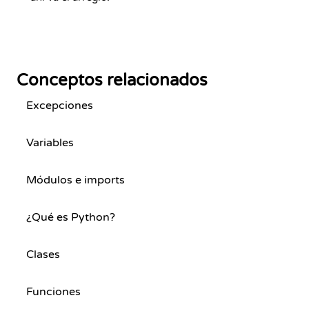
Conceptos relacionados
Excepciones
Variables
Módulos e imports
¿Qué es Python?
Clases
Funciones