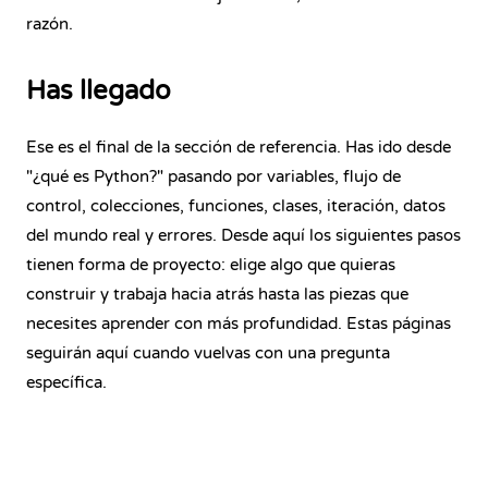
razón.
Has llegado
Ese es el final de la sección de referencia. Has ido desde
"¿qué es Python?" pasando por variables, flujo de
control, colecciones, funciones, clases, iteración, datos
del mundo real y errores. Desde aquí los siguientes pasos
tienen forma de proyecto: elige algo que quieras
construir y trabaja hacia atrás hasta las piezas que
necesites aprender con más profundidad. Estas páginas
seguirán aquí cuando vuelvas con una pregunta
específica.