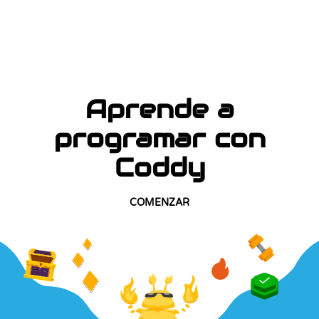
Aprende a
programar con
Coddy
COMENZAR