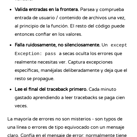
Valida entradas en la frontera.
Parsea y comprueba
entrada de usuario / contenido de archivos una vez,
al principio de la función. El resto del código puede
entonces confiar en los valores.
Falla ruidosamente, no silenciosamente.
Un
except
a secas oculta los errores que
Exception: pass
realmente necesitas ver. Captura excepciones
específicas, manéjalas deliberadamente y deja que el
resto se propague.
Lee el final del traceback primero.
Cada minuto
gastado aprendiendo a leer tracebacks se paga cien
veces.
La mayoría de errores no son misterios - son typos de
una línea o errores de tipo equivocado con un mensaje
claro. Confía en el mensaje de error; normalmente tiene