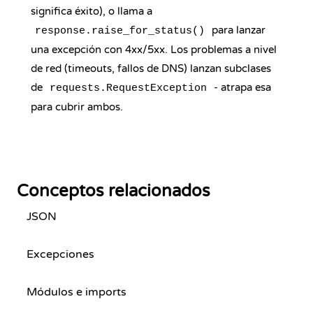
significa éxito), o llama a
para lanzar
response.raise_for_status()
una excepción con 4xx/5xx. Los problemas a nivel
de red (timeouts, fallos de DNS) lanzan subclases
de
- atrapa esa
requests.RequestException
para cubrir ambos.
Conceptos relacionados
JSON
Excepciones
Módulos e imports