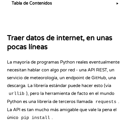
Tabla de Contenidos
▶
Traer datos de internet, en unas
pocas líneas
La mayoría de programas Python reales eventualmente
necesitan hablar con algo por red - una API REST, un
servicio de meteorología, un endpoint de GitHub, una
descarga. La librería estándar puede hacer esto (vía
), pero la herramienta de facto en el mundo
urllib
Python es una librería de terceros llamada
.
requests
La API es tan mucho más amigable que vale la pena el
único
.
pip install