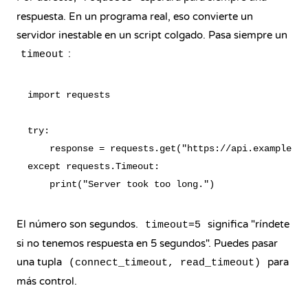
respuesta. En un programa real, eso convierte un
servidor inestable en un script colgado. Pasa siempre un
:
timeout
import requests

try:

    response = requests.get("https://api.example.co
except requests.Timeout:

El número son segundos.
significa "ríndete
timeout=5
si no tenemos respuesta en 5 segundos". Puedes pasar
una tupla
para
(connect_timeout, read_timeout)
más control.