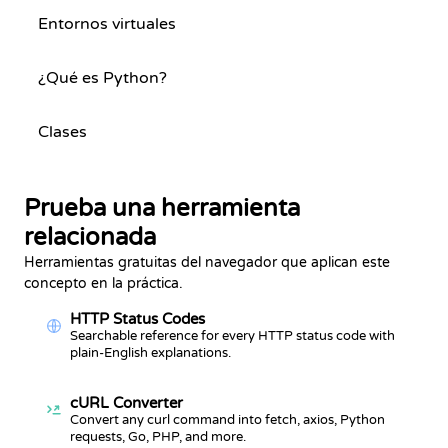
Entornos virtuales
¿Qué es Python?
Clases
Prueba una herramienta
relacionada
Herramientas gratuitas del navegador que aplican este
concepto en la práctica.
HTTP Status Codes
Searchable reference for every HTTP status code with
plain-English explanations.
cURL Converter
Convert any curl command into fetch, axios, Python
requests, Go, PHP, and more.