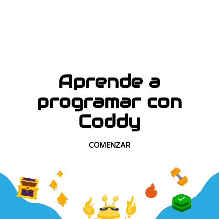
Aprende a
programar con
Coddy
COMENZAR