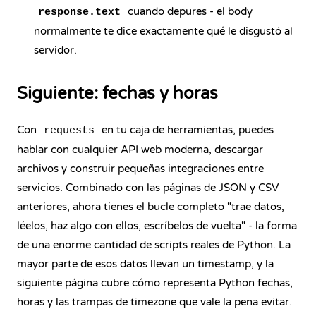
cuando depures - el body
response.text
normalmente te dice exactamente qué le disgustó al
servidor.
Siguiente: fechas y horas
Con
en tu caja de herramientas, puedes
requests
hablar con cualquier API web moderna, descargar
archivos y construir pequeñas integraciones entre
servicios. Combinado con las páginas de JSON y CSV
anteriores, ahora tienes el bucle completo "trae datos,
léelos, haz algo con ellos, escríbelos de vuelta" - la forma
de una enorme cantidad de scripts reales de Python. La
mayor parte de esos datos llevan un timestamp, y la
siguiente página cubre cómo representa Python fechas,
horas y las trampas de timezone que vale la pena evitar.