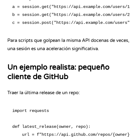
a = session.get("https://api.example.com/users/1")

b = session.get("https://api.example.com/users/2")

Para scripts que golpean la misma API docenas de veces,
una sesión es una aceleración significativa.
Un ejemplo realista: pequeño
cliente de GitHub
Traer la última release de un repo:
import requests

def latest_release(owner, repo):

    url = f"https://api.github.com/repos/{owner}/{r