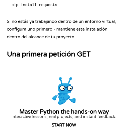
Si no estás ya trabajando dentro de un entorno virtual,
configura uno primero - mantiene esta instalación
dentro del alcance de tu proyecto.
Una primera petición GET
Master Python the hands-on way
Interactive lessons, real projects, and instant feedback.
START NOW