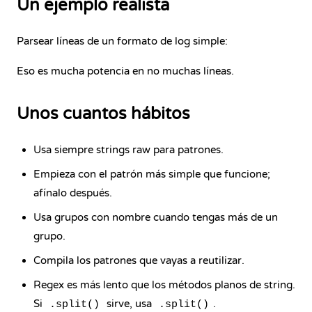
Un ejemplo realista
Parsear líneas de un formato de log simple:
Eso es mucha potencia en no muchas líneas.
Unos cuantos hábitos
Usa siempre strings raw para patrones.
Empieza con el patrón más simple que funcione;
afínalo después.
Usa grupos con nombre cuando tengas más de un
grupo.
Compila los patrones que vayas a reutilizar.
Regex es más lento que los métodos planos de string.
Si
sirve, usa
.
.split()
.split()