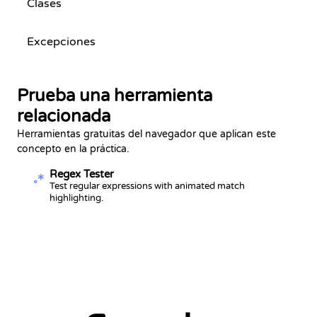
Clases
Excepciones
Prueba una herramienta
relacionada
Herramientas gratuitas del navegador que aplican este
concepto en la práctica.
Regex Tester
Test regular expressions with animated match
highlighting.