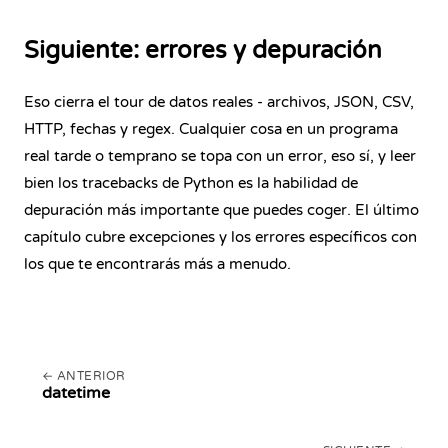
Siguiente: errores y depuración
Eso cierra el tour de datos reales - archivos, JSON, CSV,
HTTP, fechas y regex. Cualquier cosa en un programa
real tarde o temprano se topa con un error, eso sí, y leer
bien los tracebacks de Python es la habilidad de
depuración más importante que puedes coger. El último
capítulo cubre excepciones y los errores específicos con
los que te encontrarás más a menudo.
ANTERIOR
datetime