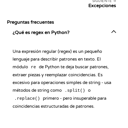
SIGUIENTE
Excepciones
Preguntas frecuentes
¿Qué es regex en Python?
Una expresión regular (regex) es un pequeño
lenguaje para describir patrones en texto. El
módulo
de Python te deja buscar patrones,
re
extraer piezas y reemplazar coincidencias. Es
excesivo para operaciones simples de string - usa
métodos de string como
o
.split()
primero - pero insuperable para
.replace()
coincidencias estructuradas de patrones.