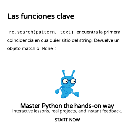
Las funciones clave
encuentra la primera
re.search(pattern, text)
coincidencia en cualquier sitio del string. Devuelve un
objeto match o
:
None
Master Python the hands-on way
Interactive lessons, real projects, and instant feedback.
START NOW