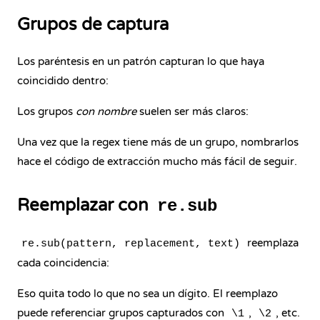
Grupos de captura
Los paréntesis en un patrón capturan lo que haya
coincidido dentro:
Los grupos
con nombre
suelen ser más claros:
Una vez que la regex tiene más de un grupo, nombrarlos
hace el código de extracción mucho más fácil de seguir.
Reemplazar con
re.sub
reemplaza
re.sub(pattern, replacement, text)
cada coincidencia:
Eso quita todo lo que no sea un dígito. El reemplazo
puede referenciar grupos capturados con
,
, etc.
\1
\2