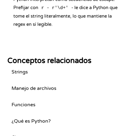
Prefijar con
-
- le dice a Python que
r
r'\d+'
tome el string literalmente, lo que mantiene la
regex en sí legible.
Conceptos relacionados
Strings
Manejo de archivos
Funciones
¿Qué es Python?