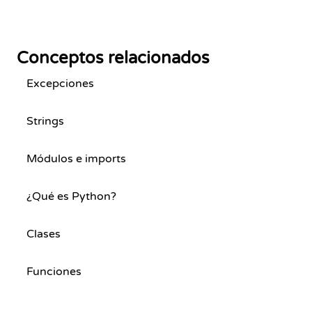
Conceptos relacionados
Excepciones
Strings
Módulos e imports
¿Qué es Python?
Clases
Funciones