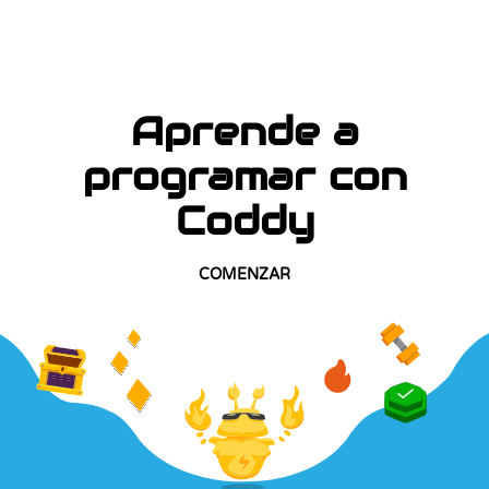
Aprende a
programar con
Coddy
COMENZAR