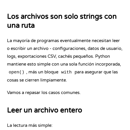
Los archivos son solo strings con
una ruta
La mayoría de programas eventualmente necesitan leer
o escribir un archivo - configuraciones, datos de usuario,
logs, exportaciones CSV, cachés pequeños. Python
mantiene esto simple con una sola función incorporada,
, más un bloque
para asegurar que las
open()
with
cosas se cierren limpiamente.
Vamos a repasar los casos comunes.
Leer un archivo entero
La lectura más simple: