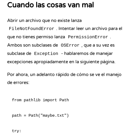
Cuando las cosas van mal
Abrir un archivo que no existe lanza
. Intentar leer un archivo para el
FileNotFoundError
que no tienes permiso lanza
.
PermissionError
Ambos son subclases de
, que a su vez es
OSError
subclase de
- hablaremos de manejar
Exception
excepciones apropiadamente en la siguiente página.
Por ahora, un adelanto rápido de cómo se ve el manejo
de errores:
from pathlib import Path

path = Path("maybe.txt")

try:
