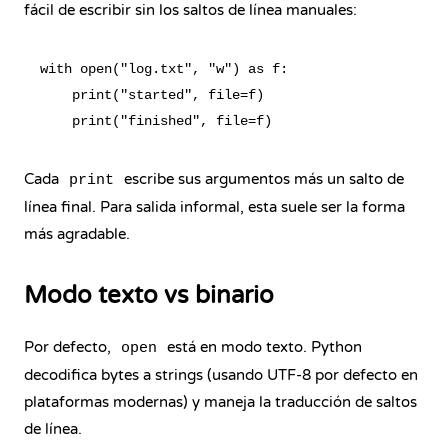
fácil de escribir sin los saltos de línea manuales:
with open("log.txt", "w") as f:

    print("started", file=f)

Cada
escribe sus argumentos más un salto de
print
línea final. Para salida informal, esta suele ser la forma
más agradable.
Modo texto vs binario
Por defecto,
está en modo texto. Python
open
decodifica bytes a strings (usando UTF-8 por defecto en
plataformas modernas) y maneja la traducción de saltos
de línea.