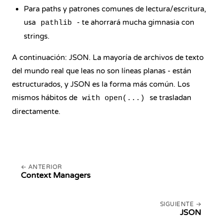
Para paths y patrones comunes de lectura/escritura,
usa
- te ahorrará mucha gimnasia con
pathlib
strings.
A continuación: JSON. La mayoría de archivos de texto
del mundo real que leas no son líneas planas - están
estructurados, y JSON es la forma más común. Los
mismos hábitos de
se trasladan
with open(...)
directamente.
ANTERIOR
Context Managers
SIGUIENTE
JSON