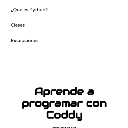
¿Qué es Python?
Clases
Excepciones
Aprende a
programar con
Coddy