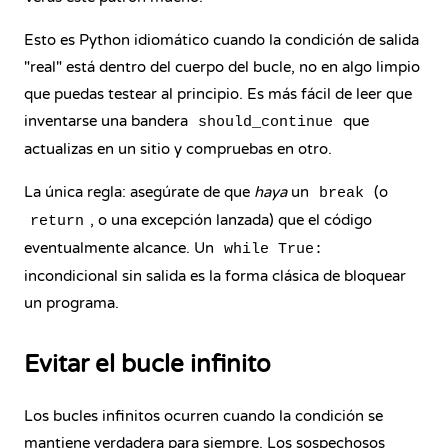
Esto es Python idiomático cuando la condición de salida
"real" está dentro del cuerpo del bucle, no en algo limpio
que puedas testear al principio. Es más fácil de leer que
inventarse una bandera
que
should_continue
actualizas en un sitio y compruebas en otro.
La única regla: asegúrate de que
haya
un
(o
break
, o una excepción lanzada) que el código
return
eventualmente alcance. Un
while True:
incondicional sin salida es la forma clásica de bloquear
un programa.
Evitar el bucle infinito
Los bucles infinitos ocurren cuando la condición se
mantiene verdadera para siempre. Los sospechosos