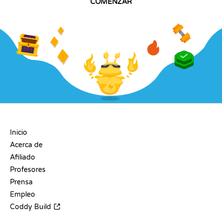
COMENZAR
EMPRESA
Inicio
Acerca de
Afiliado
Profesores
Prensa
Empleo
Coddy Build