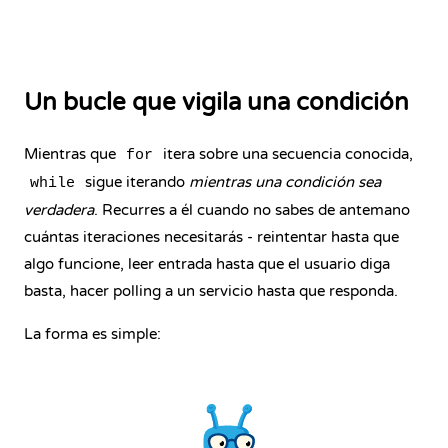
Un bucle que vigila una condición
Mientras que
itera sobre una secuencia conocida,
for
sigue iterando
mientras una condición sea
while
verdadera
. Recurres a él cuando no sabes de antemano
cuántas iteraciones necesitarás - reintentar hasta que
algo funcione, leer entrada hasta que el usuario diga
basta, hacer polling a un servicio hasta que responda.
La forma es simple: