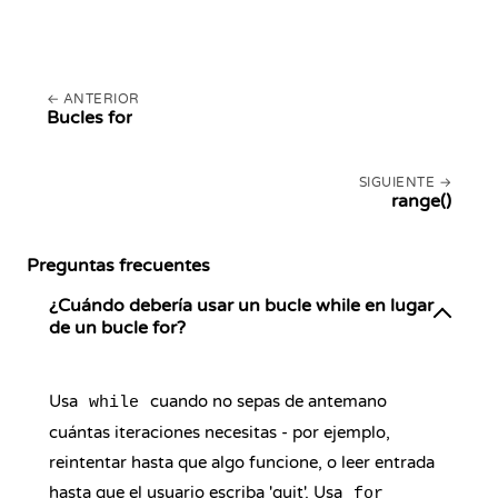
ANTERIOR
Bucles for
SIGUIENTE
range()
Preguntas frecuentes
¿Cuándo debería usar un bucle while en lugar
de un bucle for?
Usa
cuando no sepas de antemano
while
cuántas iteraciones necesitas - por ejemplo,
reintentar hasta que algo funcione, o leer entrada
hasta que el usuario escriba 'quit'. Usa
for