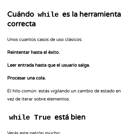
Cuándo
es la herramienta
while
correcta
Unos cuantos casos de uso clásicos:
Reintentar hasta el éxito.
Leer entrada hasta que el usuario salga.
Procesar una cola.
El hilo común: estás vigilando un cambio de estado en
vez de iterar sobre elementos.
está bien
while True
Verás este patrón mucho: