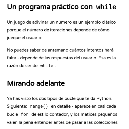
Un programa práctico con
while
Un juego de adivinar un número es un ejemplo clásico
porque el número de iteraciones depende de cómo
juegue el usuario:
No puedes saber de antemano cuántos intentos hará
falta - depende de las respuestas del usuario. Esa es la
razón de ser de
.
while
Mirando adelante
Ya has visto los dos tipos de bucle que te da Python.
Siguiente:
en detalle - aparece en casi cada
range()
bucle
de estilo contador, y los matices pequeños
for
valen la pena entender antes de pasar a las colecciones.