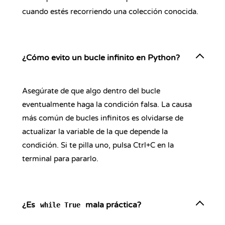
cuando estés recorriendo una colección conocida.
¿Cómo evito un bucle infinito en Python?
Asegúrate de que algo dentro del bucle
eventualmente haga la condición falsa. La causa
más común de bucles infinitos es olvidarse de
actualizar la variable de la que depende la
condición. Si te pilla uno, pulsa Ctrl+C en la
terminal para pararlo.
¿Es
mala práctica?
while True