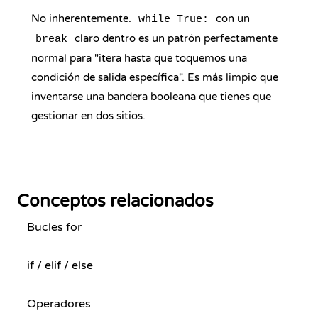
No inherentemente.
con un
while True:
claro dentro es un patrón perfectamente
break
normal para "itera hasta que toquemos una
condición de salida específica". Es más limpio que
inventarse una bandera booleana que tienes que
gestionar en dos sitios.
Conceptos relacionados
Bucles for
if / elif / else
Operadores